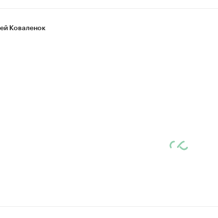
ей Коваленок