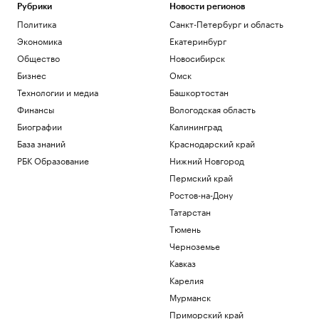
Рубрики
Новости регионов
Политика
Санкт-Петербург и область
Экономика
Екатеринбург
Общество
Новосибирск
Бизнес
Омск
Технологии и медиа
Башкортостан
Финансы
Вологодская область
Биографии
Калининград
База знаний
Краснодарский край
РБК Образование
Нижний Новгород
Пермский край
Ростов-на-Дону
Татарстан
Тюмень
Черноземье
Кавказ
Карелия
Мурманск
Приморский край