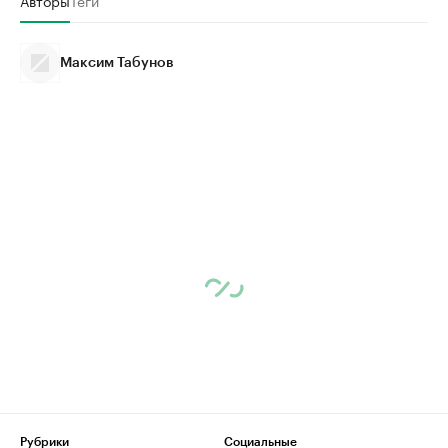
Авторы
Теги
Максим Табунов
Рубрики
Социальные