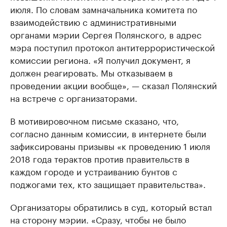
июля. По словам замначальника комитета по
взаимодействию с административными
органами мэрии Сергея Полянского, в адрес
мэра поступил протокол антитеррористической
комиссии региона. «Я получил документ, я
должен реагировать. Мы отказываем в
проведении акции вообще», — сказал Полянский
на встрече с организаторами.
В мотивировочном письме сказано, что,
согласно данным комиссии, в интернете были
зафиксированы призывы «к проведению 1 июля
2018 года терактов против правительств в
каждом городе и устраиванию бунтов с
поджогами тех, кто защищает правительства».
Организаторы обратились в суд, который встал
на сторону мэрии. «Сразу, чтобы не было