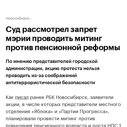
Новосибирск
Суд рассмотрел запрет
мэрии проводить митинг
против пенсионной реформы
По мнению представителей городской
администрации, акцию протеста нельзя
проводить из-за соображений
антитеррористической безопасности
Как
писал
ранее РБК Новосибирск, заявители
акции, в числе которых представители местного
отделения «Яблока» и «Партии Прогресса»,
планировали провести митинг против
повышения пенсионного возраста и роста НДС 1