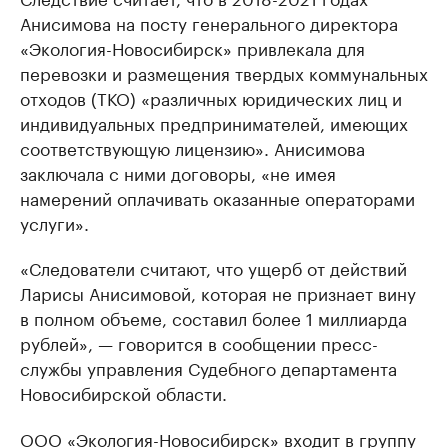
Анисимова на посту генерального директора
«Экология-Новосибирск» привлекала для
перевозки и размещения твердых коммунальных
отходов (ТКО) «различных юридических лиц и
индивидуальных предпринимателей, имеющих
соответствующую лицензию». Анисимова
заключала с ними договоры, «не имея
намерений оплачивать оказанные операторами
услуги».
«Следователи считают, что ущерб от действий
Ларисы Анисимовой, которая не признает вину
в полном объеме, составил более 1 миллиарда
рублей», — говорится в сообщении пресс-
службы управления Судебного департамента
Новосибирской области.
ООО «Экология-Новосибирск» входит в группу