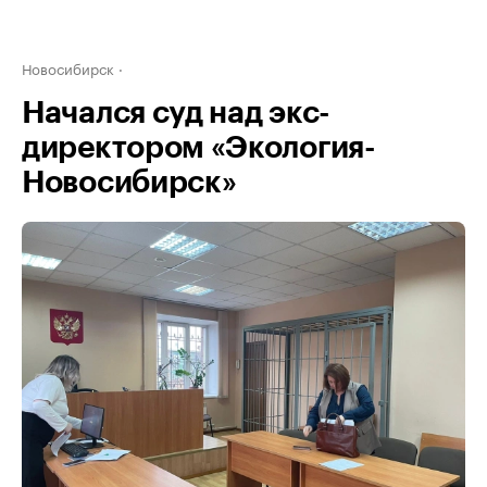
Новосибирск
Начался суд над экс-
директором «Экология-
Новосибирск»