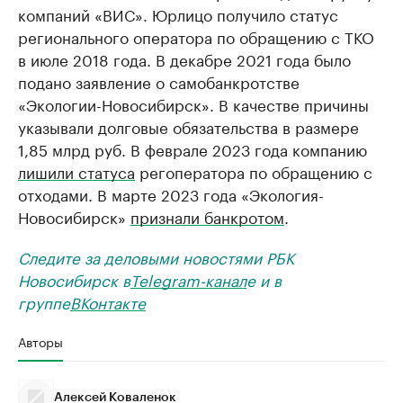
компаний «ВИС». Юрлицо получило статус
регионального оператора по обращению с ТКО
в июле 2018 года. В декабре 2021 года было
подано заявление о самобанкротстве
«Экологии-Новосибирск». В качестве причины
указывали долговые обязательства в размере
1,85 млрд руб. В феврале 2023 года компанию
лишили статуса
регоператора по обращению с
отходами. В марте 2023 года «Экология-
Новосибирск»
признали банкротом
.
Следите за деловыми новостями РБК
Новосибирск в
Telegram-канал
е и в
группе
ВКонтакте
Авторы
Алексей Коваленок