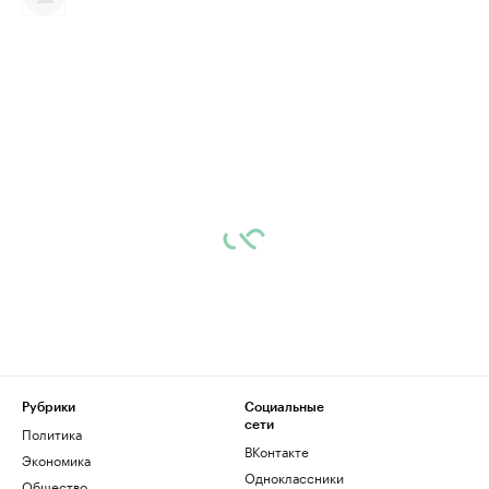
Рубрики
Социальные
сети
Политика
ВКонтакте
Экономика
Одноклассники
Общество