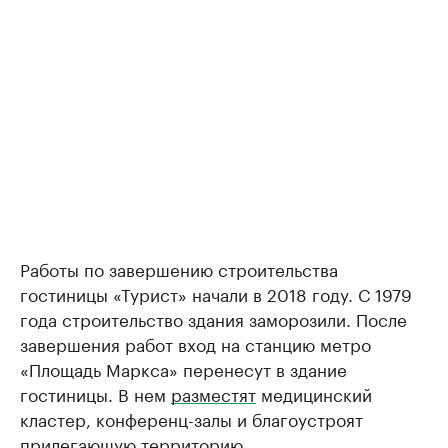
Работы по завершению строительства
гостиницы «Турист» начали в 2018 году. С 1979
года строительство здания заморозили. После
завершения работ вход на станцию метро
«Площадь Маркса» перенесут в здание
гостиницы. В нем
разместят
медицинский
кластер, конференц-залы и благоустроят
прилегающую территорию.