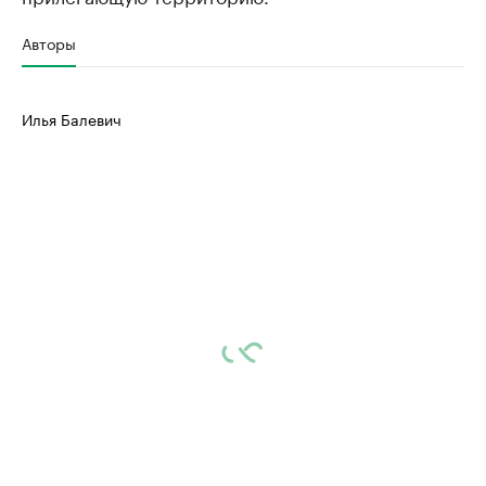
Авторы
Илья Балевич