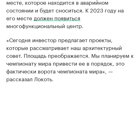
месте, которое находится в аварийном
состоянии и будет сноситься. К 2023 году на
его месте
должен появиться
многофункциональный центр.
«Сегодня инвестор предлагает проекты,
которые рассматривает наш архитектурный
совет. Площадь преображается. Мы планируем к
чемпионату мира привести ее в порядок, это
фактически ворота чемпионата мира», —
рассказал Локоть.