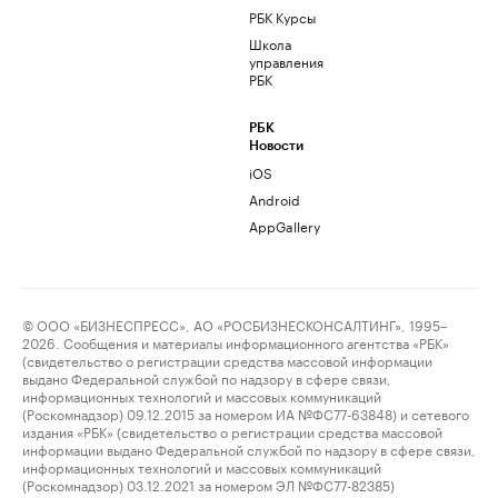
РБК Курсы
Школа
управления
РБК
РБК
Новости
iOS
Android
AppGallery
© ООО «БИЗНЕСПРЕСС», АО «РОСБИЗНЕСКОНСАЛТИНГ», 1995–
2026. Сообщения и материалы информационного агентства «РБК»
(свидетельство о регистрации средства массовой информации
выдано Федеральной службой по надзору в сфере связи,
информационных технологий и массовых коммуникаций
(Роскомнадзор) 09.12.2015 за номером ИА №ФС77-63848) и сетевого
издания «РБК» (свидетельство о регистрации средства массовой
информации выдано Федеральной службой по надзору в сфере связи,
информационных технологий и массовых коммуникаций
(Роскомнадзор) 03.12.2021 за номером ЭЛ №ФС77-82385)