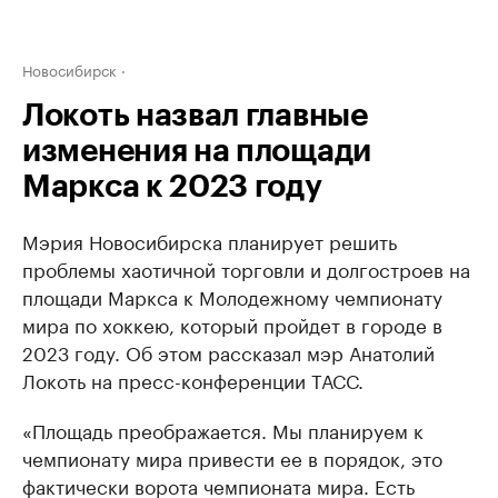
Новосибирск
Локоть назвал главные
изменения на площади
Маркса к 2023 году
Мэрия Новосибирска планирует решить
проблемы хаотичной торговли и долгостроев на
площади Маркса к Молодежному чемпионату
мира по хоккею, который пройдет в городе в
2023 году. Об этом рассказал мэр Анатолий
Локоть на пресс-конференции ТАСС.
«Площадь преображается. Мы планируем к
чемпионату мира привести ее в порядок, это
фактически ворота чемпионата мира. Есть