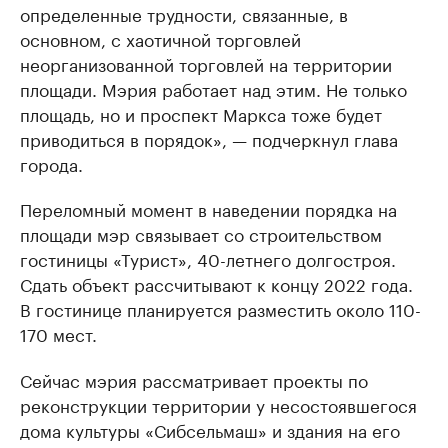
определенные трудности, связанные, в
основном, с хаотичной торговлей
неорганизованной торговлей на территории
площади. Мэрия работает над этим. Не только
площадь, но и проспект Маркса тоже будет
приводиться в порядок», — подчеркнул глава
города.
Переломный момент в наведении порядка на
площади мэр связывает со строительством
гостиницы «Турист», 40-летнего долгостроя.
Сдать объект рассчитывают к концу 2022 года.
В гостинице планируется разместить около 110-
170 мест.
Сейчас мэрия рассматривает проекты по
реконструкции территории у несостоявшегося
дома культуры «Сибсельмаш» и здания на его