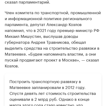
сказал парламентарий.
Член комитета по транспортной, промышленной
и информационной политике регионального
парламента, депутат Александр Козлов
напомнил, что в 2021 году премьер-министр РФ
Михаил Мишустин, выслушав доводы
губернатора Андрея Травникова, обещал
выделить средства на строительство развязки в
Матвеевке. «Будем напоминать властям, а они
пускай продвигают проект в Москве», — сказал
Козлов.
Построить транспортную развязку в
Матвеевке запланировали в 2012 году.
Спустя девять лет стоимость строительства
оценивали в 2 млрд руб. Однако в конце
марта этого года стало известно, что