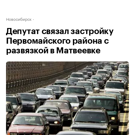
Новосибирск
Депутат связал застройку
Первомайского района с
развязкой в Матвеевке