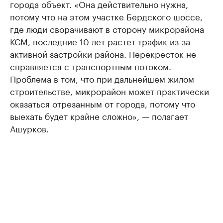
города объект. «Она действительно нужна,
потому что на этом участке Бердского шоссе,
где люди сворачивают в сторону микрорайона
КСМ, последние 10 лет растет трафик из-за
активной застройки района. Перекресток не
справляется с транспортным потоком.
Проблема в том, что при дальнейшем жилом
строительстве, микрорайон может практически
оказаться отрезанным от города, потому что
выехать будет крайне сложно», — полагает
Ашурков.