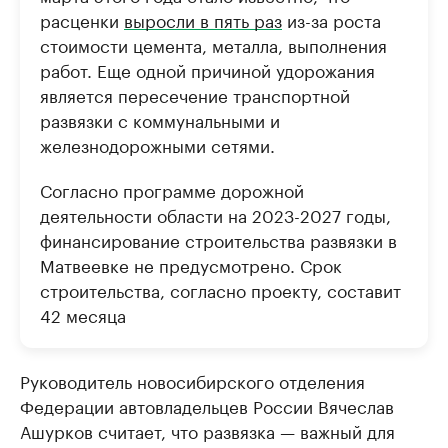
расценки
выросли в пять раз
из-за роста
стоимости цемента, металла, выполнения
работ. Еще одной причиной удорожания
является пересечение транспортной
развязки с коммунальными и
железнодорожными сетями.
Согласно программе дорожной
деятельности области на 2023-2027 годы,
финансирование строительства развязки в
Матвеевке не предусмотрено. Срок
строительства, согласно проекту, составит
42 месяца
Руководитель новосибирского отделения
Федерации автовладельцев России Вячеслав
Ашурков считает, что развязка — важный для