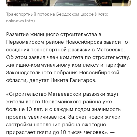
Транспортный поток на Бердсском шоссе (Фото:
nsknews.info)
Развитие жилищного строительства в
Первомайском районе Новосибирска зависит от
создания транспортной развязки в Матвеевке.
Об этом заявил член комитета по строительству,
жилищно-коммунальному комплексу и тарифам
Законодательного собрания Новосибирской
области, депутат Никита Галитаров.
«Строительство Матвеевской развязки ждут
жители всего Первомайского района уже
больше 10 лет, и с каждым годом значимость
проекта увеличивается. За счет новой жилой
застройки население района ежегодно
прирастает почти до 10 тысяч человек». —