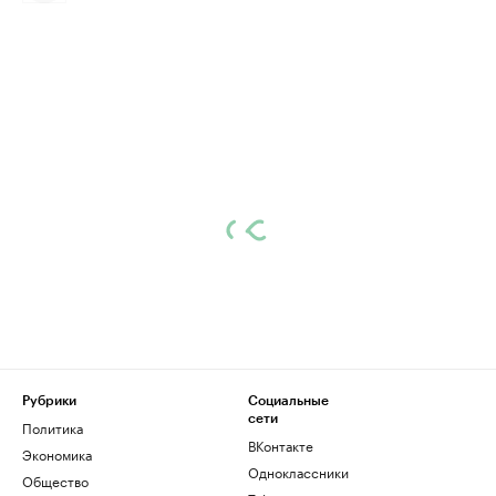
Рубрики
Социальные
сети
Политика
ВКонтакте
Экономика
Одноклассники
Общество