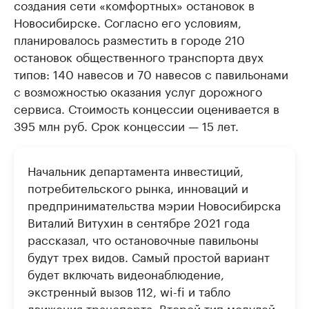
создания сети «комфортных» остановок в
Новосибирске. Согласно его условиям,
планировалось разместить в городе 210
остановок общественного транспорта двух
типов: 140 навесов и 70 навесов с павильонами
с возможностью оказания услуг дорожного
сервиса. Стоимость концессии оценивается в
395 млн руб. Срок концессии — 15 лет.
Начальник департамента инвестиций,
потребительского рынка, инноваций и
предпринимательства мэрии Новосибирска
Виталий Витухин в сентябре 2021 года
рассказал, что остановочные павильоны
будут трех видов. Самый простой вариант
будет включать видеонаблюдение,
экстренный вызов 112, wi-fi и табло
движения транспорта. Второй тип модулей