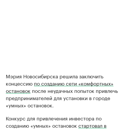
Мэрия Новосибирска решила заключить
концессию
по созданию сети «комфортных»
остановок
после неудачных попыток привлечь
предпринимателей для установки в городе
«умных» остановок.
Конкурс для привлечения инвестора по
созданию «умных» остановок
стартовал в