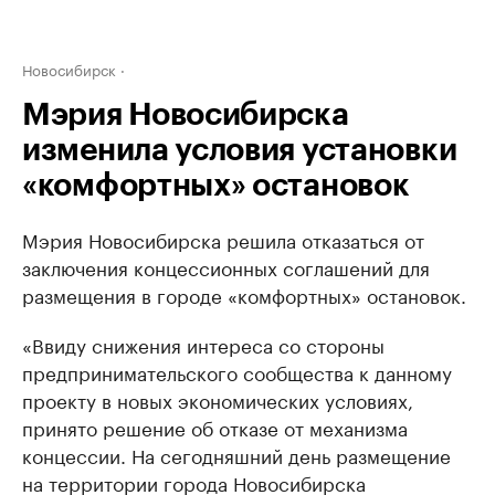
Новосибирск
Мэрия Новосибирска
изменила условия установки
«комфортных» остановок
Мэрия Новосибирска решила отказаться от
заключения концессионных соглашений для
размещения в городе «комфортных» остановок.
«Ввиду снижения интереса со стороны
предпринимательского сообщества к данному
проекту в новых экономических условиях,
принято решение об отказе от механизма
концессии. На сегодняшний день размещение
на территории города Новосибирска