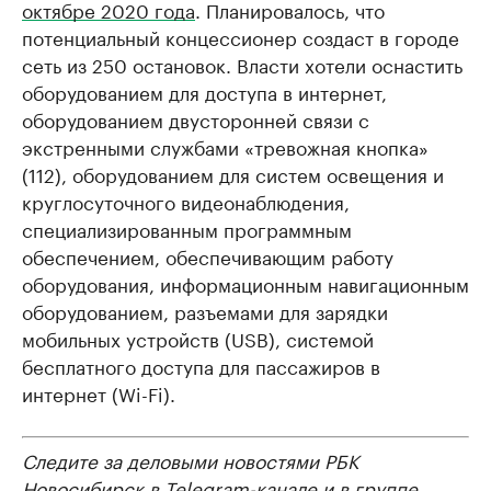
октябре 2020 года
. Планировалось, что
потенциальный концессионер создаст в городе
сеть из 250 остановок. Власти хотели оснастить
оборудованием для доступа в интернет,
оборудованием двусторонней связи с
экстренными службами «тревожная кнопка»
(112), оборудованием для систем освещения и
круглосуточного видеонаблюдения,
специализированным программным
обеспечением, обеспечивающим работу
оборудования, информационным навигационным
оборудованием, разъемами для зарядки
мобильных устройств (USB), системой
бесплатного доступа для пассажиров в
интернет (Wi-Fi).
Следите за деловыми новостями РБК
Новосибирск в
Telegram-канале
и в группе