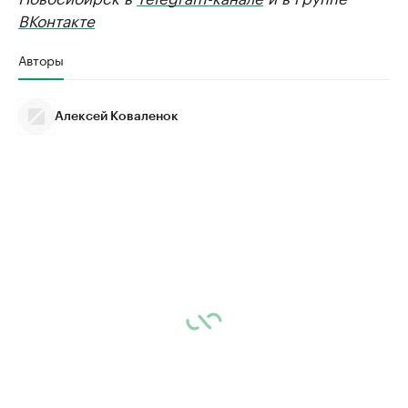
ВКонтакте
Авторы
Алексей Коваленок