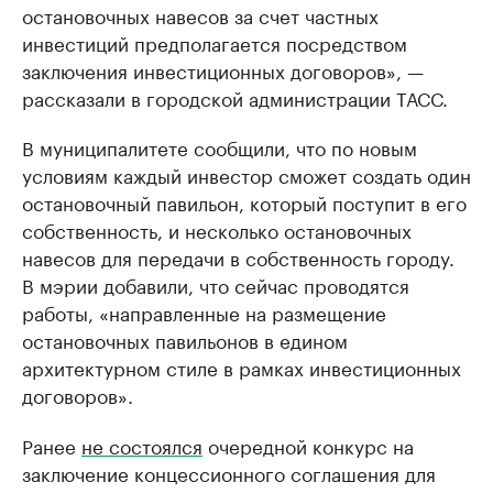
остановочных навесов за счет частных
инвестиций предполагается посредством
заключения инвестиционных договоров», —
рассказали в городской администрации ТАСС.
В муниципалитете сообщили, что по новым
условиям каждый инвестор сможет создать один
остановочный павильон, который поступит в его
собственность, и несколько остановочных
навесов для передачи в собственность городу.
В мэрии добавили, что сейчас проводятся
работы, «направленные на размещение
остановочных павильонов в едином
архитектурном стиле в рамках инвестиционных
договоров».
Ранее
не состоялся
очередной конкурс на
заключение концессионного соглашения для