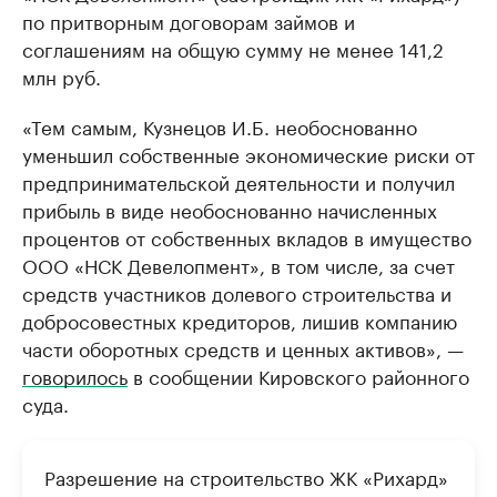
по притворным договорам займов и
соглашениям на общую сумму не менее 141,2
млн руб.
«Тем самым, Кузнецов И.Б. необоснованно
уменьшил собственные экономические риски от
предпринимательской деятельности и получил
прибыль в виде необоснованно начисленных
процентов от собственных вкладов в имущество
ООО «НСК Девелопмент», в том числе, за счет
средств участников долевого строительства и
добросовестных кредиторов, лишив компанию
части оборотных средств и ценных активов», —
говорилось
в сообщении Кировского районного
суда.
Разрешение на строительство ЖК «Рихард»