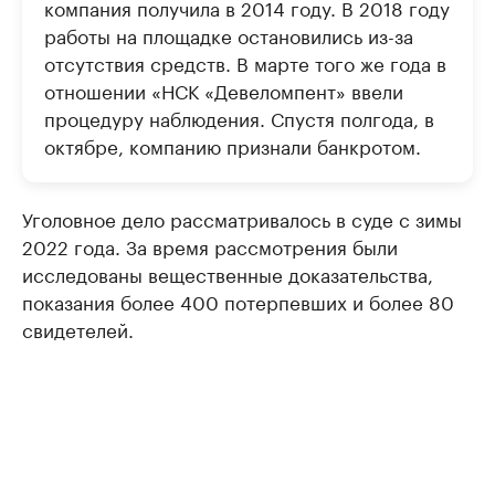
компания получила в 2014 году. В 2018 году
работы на площадке остановились из-за
отсутствия средств. В марте того же года в
отношении «НСК «Девеломпент» ввели
процедуру наблюдения. Спустя полгода, в
октябре, компанию признали банкротом.
Уголовное дело рассматривалось в суде с зимы
2022 года. За время рассмотрения были
исследованы вещественные доказательства,
показания более 400 потерпевших и более 80
свидетелей.