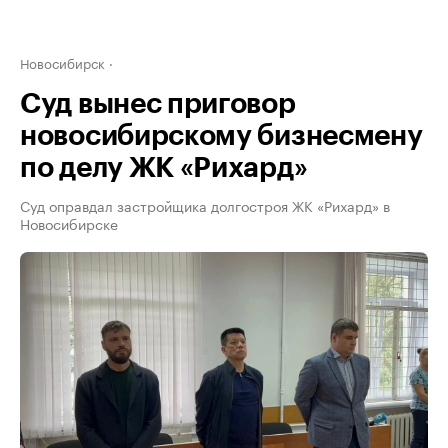
Новосибирск
Суд вынес приговор
новосибирскому бизнесмену
по делу ЖК «Рихард»
Суд оправдал застройщика долгостроя ЖК «Рихард» в
Новосибирске