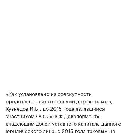
«Как установлено из совокупности
представленных сторонами доказательств,
Кузнецов И.Б., до 2015 года являвшийся
участником ООО «НСК Девелопмент»,
владеющим долей уставного капитала данного
юридического лица, с 2015 года таковым не