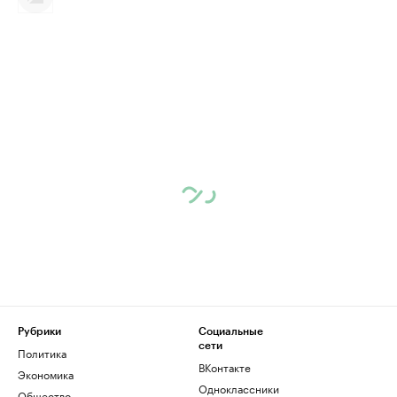
Рубрики
Социальные
сети
Политика
ВКонтакте
Экономика
Одноклассники
Общество