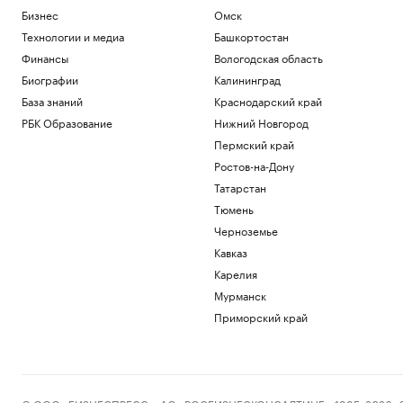
Бизнес
Омск
Технологии и медиа
Башкортостан
Финансы
Вологодская область
Биографии
Калининград
База знаний
Краснодарский край
РБК Образование
Нижний Новгород
Пермский край
Ростов-на-Дону
Татарстан
Тюмень
Черноземье
Кавказ
Карелия
Мурманск
Приморский край