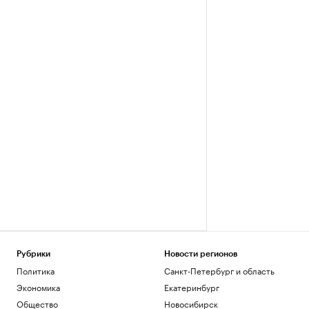
Рубрики
Новости регионов
Политика
Санкт-Петербург и область
Экономика
Екатеринбург
Общество
Новосибирск