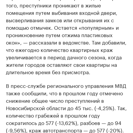
того, преступники проникают в жилые
помещения путем выбивания входной двери,
высверливания замков или открывания их с
помощью отмычек. Остается «популярным» и
проникновение путем отжима пластиковых
окон», — рассказали в ведомстве. Там добавили,
что ежегодно количество квартирных краж
увеличивается в период дачного сезона, когда
жители городов оставляют свои квартиры на
длительное время без присмотра.
В пресс-службе регионального управления МВД
также сообщили, что в прошлом году отмечено
снижение общее число преступлений в
Новосибирской области до 45 тыс. (-4,25%). Так,
количество грабежей в прошлом году
сократилось до 577 (-13,62%), разбоев — до 94
(-9,56%), краж автотранспорта — до 577 (-20%).