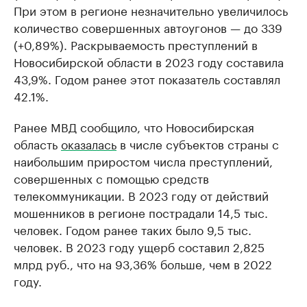
При этом в регионе незначительно увеличилось
количество совершенных автоугонов — до 339
(+0,89%). Раскрываемость преступлений в
Новосибирской области в 2023 году составила
43,9%. Годом ранее этот показатель составлял
42.1%.
Ранее МВД сообщило, что Новосибирская
область
оказалась
в числе субъектов страны с
наибольшим приростом числа преступлений,
совершенных с помощью средств
телекоммуникации. В 2023 году от действий
мошенников в регионе пострадали 14,5 тыс.
человек. Годом ранее таких было 9,5 тыс.
человек. В 2023 году ущерб составил 2,825
млрд руб., что на 93,36% больше, чем в 2022
году.