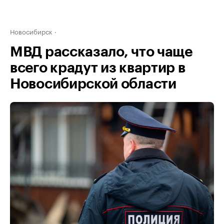
Новосибирск
МВД рассказало, что чаще
всего крадут из квартир в
Новосибирской области