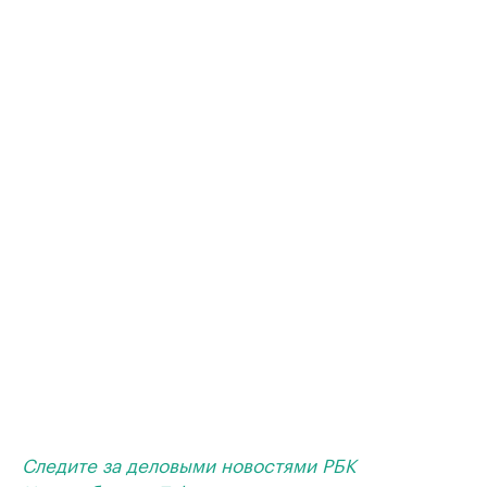
Следите за деловыми новостями РБК