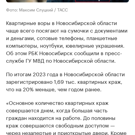
Фото: Максим Слуцкий / ТАСС
Квартирные воры в Новосибирской области
чаще всего посягают на сумочки с документами
и деньгами, сотовые телефоны, планшетные
компьютеры, ноутбуки, ювелирные украшения.
Об этом РБК Новосибирск сообщили в пресс-
службе ГУ МВД по Новосибирской области.
По итогам 2023 года в Новосибирской области
зарегистрировано 1,69 тыс. квартирных краж,
что на 20% меньше, чем годом ранее.
«Основное количество квартирных краж
совершается днем, когда большая часть
граждан находится на работе. До половины
краж совершаются свободным доступом —
через незапертые и приоткрытые двери. Кроме