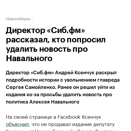
Новосибирск
Директор «Сиб.фм»
рассказал, кто попросил
удалить новость про
Навального
Директор «Сиб.фм» Андрей Ксенчук раскрыл
подробности истории с увольнением главреда
Сергея Самойленко. Ранее он решил уйти из
издания из-за просьбы удалить новость про
политика Алексея Навального
На своей странице в Facebook Ксенчук
объяснил
, что не продавал издание депутату
Госдумы от Новосибирской области Виктору