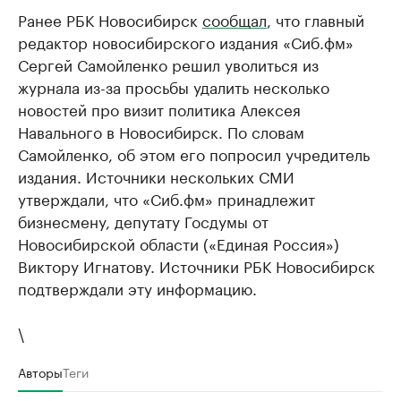
Ранее РБК Новосибирск
сообщал
, что главный
редактор новосибирского издания «Сиб.фм»
Сергей Самойленко решил уволиться из
журнала из-за просьбы удалить несколько
новостей про визит политика Алексея
Навального в Новосибирск. По словам
Самойленко, об этом его попросил учредитель
издания. Источники нескольких СМИ
утверждали, что «Сиб.фм» принадлежит
бизнесмену, депутату Госдумы от
Новосибирской области («Единая Россия»)
Виктору Игнатову. Источники РБК Новосибирск
подтверждали эту информацию.
\
Авторы
Теги