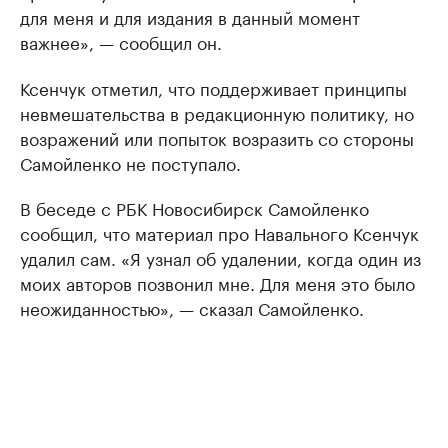
для меня и для издания в данный момент
важнее», — сообщил он.
Ксенчук отметил, что поддерживает принципы
невмешательства в редакционную политику, но
возражений или попыток возразить со стороны
Самойленко не поступало.
В беседе с РБК Новосибирск Самойленко
сообщил, что материал про Навального Ксенчук
удалил сам. «Я узнал об удалении, когда один из
моих авторов позвонил мне. Для меня это было
неожиданностью», — сказал Самойленко.