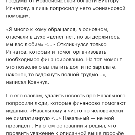
Игнатову, а лишь попросил у него «финансовой
помощи».
«Я много к кому обращался, в основном,
отвечали в духе «денег нет, но вы держитесь,
мы вас любим» <...> Откликнулся только
Игнатов, который и помог организовать
необходимое финансирование. На тот момент
это позволило выплатить долги по зарплате,
наконец-то вздохнуть полной грудью...», —
написал Ксенчук.
По его словам, удалить новость про Навального
попросили люди, которые финансово помогают
изданию. «Навальному я чисто по-человечески
не симпатизирую <...> Навальный — не мой
президент. На этом основании я решил, что
проявить уважение к описанной выше просьбе