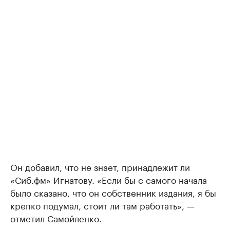
Он добавил, что не знает, принадлежит ли
«Сиб.фм» Игнатову. «Если бы с самого начала
было сказано, что он собственник издания, я бы
крепко подумал, стоит ли там работать», —
отметил Самойленко.