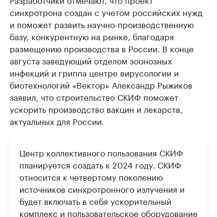
синхротрона создан с учетом российских нужд
и поможет развить научно-производственную
базу, конкурентную на рынке, благодаря
размещению производства в России. В конце
августа заведующий отделом зоонозных
инфекций и гриппа центре вирусологии и
биотехнологий «Вектор» Александр Рыжиков
заявил, что строительство СКИФ поможет
ускорить производство вакцин и лекарств,
актуальных для России.
Центр коллективного пользования СКИФ
планируется создать к 2024 году. СКИФ
относится к четвертому поколению
источников синхротронного излучения и
будет включать в себя ускорительный
комплекс и пользовательское оборудование