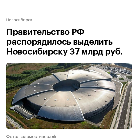
Новосибирск
Правительство РФ
распорядилось выделить
Новосибирску 37 млрд руб.
Фото: ведомостинсо.рф