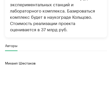
экспериментальных станций и
лабораторного комплекса. Базироваться
комплекс будет в наукограде Кольцово.
Стоимость реализации проекта
оценивается в 37 млрд руб.
Авторы
Михаил Шестаков