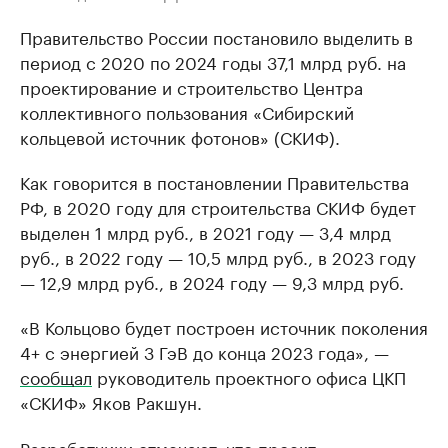
Правительство России постановило выделить в
период с 2020 по 2024 годы 37,1 млрд руб. на
проектирование и строительство Центра
коллективного пользования «Сибирский
кольцевой источник фотонов» (СКИФ).
Как говорится в постановлении Правительства
РФ, в 2020 году для строительства СКИФ будет
выделен 1 млрд руб., в 2021 году — 3,4 млрд
руб., в 2022 году — 10,5 млрд руб., в 2023 году
— 12,9 млрд руб., в 2024 году — 9,3 млрд руб.
«В Кольцово будет построен источник поколения
4+ с энергией 3 ГэВ до конца 2023 года», —
сообщал
руководитель проектного офиса ЦКП
«СКИФ» Яков Ракшун.
Разработчики отмечают, что проект