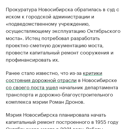
Прокуратура Новосибирска обратилась в суд с
иском к городской администрации и
«подведомственному учреждению,
осуществляющему эксплуатацию Октябрьского
моста». Истец потребовал разработать
проектно-сметную документацию моста,
провести капитальный ремонт сооружения и
профинансировать их.
Ранее стало известно, что из-за
критики
состояния дорожной отрасли
в Новосибирске
со своего поста ушел
начальник департамента
транспорта и дорожно-благоустроительного
комплекса мэрии Роман Дронов.
Мэрия Новосибирска планировала начать
капитальный ремонт построенного в 1955 году
Октябрьского моста в 2021 году. Работы