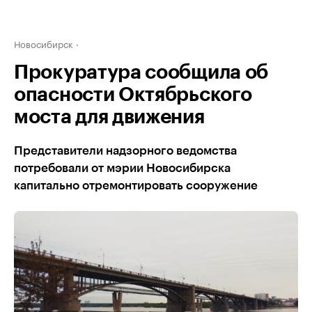
Новосибирск
Прокуратура сообщила об
опасности Октябрьского
моста для движения
Представители надзорного ведомства
потребовали от мэрии Новосибирска
капитально отремонтировать сооружение