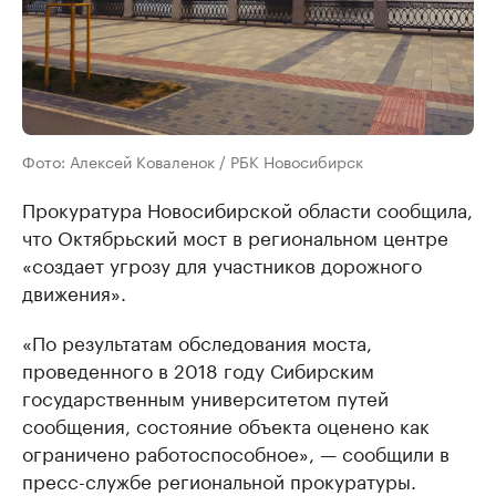
Фото: Алексей Коваленок / РБК Новосибирск
Прокуратура Новосибирской области сообщила,
что Октябрьский мост в региональном центре
«создает угрозу для участников дорожного
движения».
«По результатам обследования моста,
проведенного в 2018 году Сибирским
государственным университетом путей
сообщения, состояние объекта оценено как
ограничено работоспособное», — сообщили в
пресс-службе региональной прокуратуры.