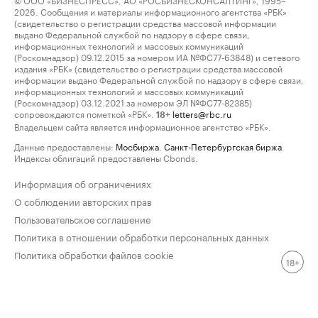
2026. Сообщения и материалы информационного агентства «РБК»
(свидетельство о регистрации средства массовой информации
выдано Федеральной службой по надзору в сфере связи,
информационных технологий и массовых коммуникаций
(Роскомнадзор) 09.12.2015 за номером ИА №ФС77-63848) и сетевого
издания «РБК» (свидетельство о регистрации средства массовой
информации выдано Федеральной службой по надзору в сфере связи,
информационных технологий и массовых коммуникаций
(Роскомнадзор) 03.12.2021 за номером ЭЛ №ФС77-82385)
сопровождаются пометкой «РБК».
letters@rbc.ru
18+
Владельцем сайта является информационное агентство «РБК».
Данные предоставлены:
Мосбиржа
,
Санкт-Петербургская биржа
.
Индексы облигаций предоставлены Cbonds.
Информация об ограничениях
О соблюдении авторских прав
Пользовательское соглашение
Политика в отношении обработки персональных данных
Политика обработки файлов cookie
18+