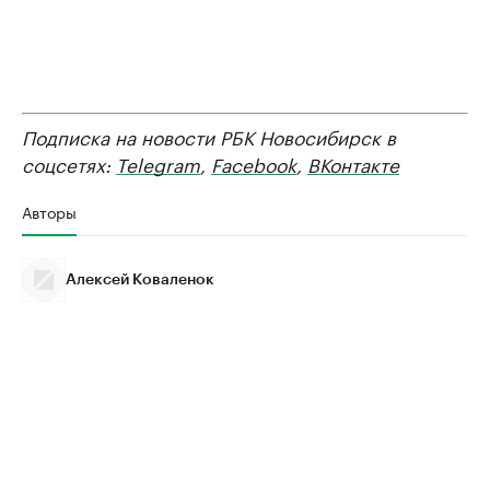
Подписка на новости РБК Новосибирск в
соцсетях:
Telegram
,
Facebook
,
ВКонтакте
Авторы
Алексей Коваленок