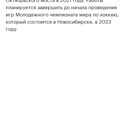
планируется завершить до начала проведения
игр Молодежного чемпионата мира по хоккею,
который состоится в Новосибирске, в 2023
году.