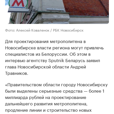
Фото: Алексей Коваленок / РБК Новосибирск
Для проектирования метрополитена в
Новосибирске власти региона могут привлечь
специалистов из Белоруссии. Об этом в
интервью агентству Sputnik Беларусь заявил
глава Новосибирской области Андрей
Травников.
«Правительством области городу Новосибирску
были выделены серьезные средства — более 1
миллиарда рублей на проектирование
дальнейшего развития метрополитена,
продление линии и строительство новых