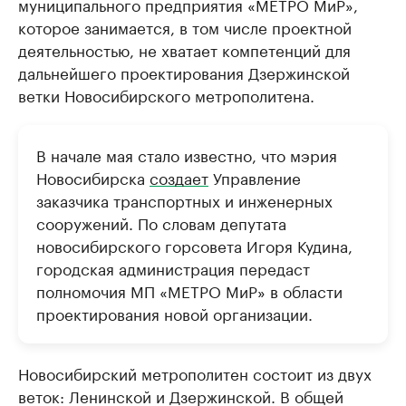
муниципального предприятия «МЕТРО МиР»,
которое занимается, в том числе проектной
деятельностью, не хватает компетенций для
дальнейшего проектирования Дзержинской
ветки Новосибирского метрополитена.
В начале мая стало известно, что мэрия
Новосибирска
создает
Управление
заказчика транспортных и инженерных
сооружений. По словам депутата
новосибирского горсовета Игоря Кудина,
городская администрация передаст
полномочия МП «МЕТРО МиР» в области
проектирования новой организации.
Новосибирский метрополитен состоит из двух
веток: Ленинской и Дзержинской. В общей