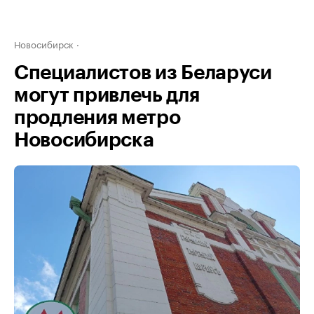
Новосибирск
Специалистов из Беларуси
могут привлечь для
продления метро
Новосибирска