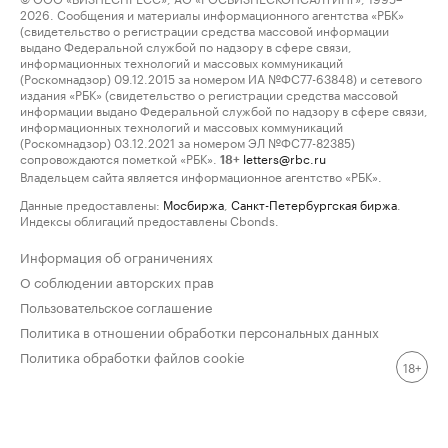
2026. Сообщения и материалы информационного агентства «РБК»
(свидетельство о регистрации средства массовой информации
выдано Федеральной службой по надзору в сфере связи,
информационных технологий и массовых коммуникаций
(Роскомнадзор) 09.12.2015 за номером ИА №ФС77-63848) и сетевого
издания «РБК» (свидетельство о регистрации средства массовой
информации выдано Федеральной службой по надзору в сфере связи,
информационных технологий и массовых коммуникаций
(Роскомнадзор) 03.12.2021 за номером ЭЛ №ФС77-82385)
сопровождаются пометкой «РБК».
letters@rbc.ru
18+
Владельцем сайта является информационное агентство «РБК».
Данные предоставлены:
Мосбиржа
,
Санкт-Петербургская биржа
.
Индексы облигаций предоставлены Cbonds.
Информация об ограничениях
О соблюдении авторских прав
Пользовательское соглашение
Политика в отношении обработки персональных данных
Политика обработки файлов cookie
18+