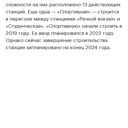
сложности на них расположено 13 действующих
станций. Еще одна — «Спортивная» — строится
в перегоне между станциями «Речной вокзал» и
«Студенческая». «Спортивную» начали строить в
2019 году. Ее ввод планировался в 2022 году.
Однако сейчас завершение строительства
станции запланировано на конец 2024 года.