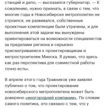
станций и депо, — высказался губернатор. — К
сожалению, нужно признать, в связи с тем, что
многие годы в Новосибирске метрополитен не
строился, не развивался, собственные
проектные компетенции были утрачены, и для
выполнения этой задачи мы вынуждены
ориентироваться на возможности специалистов
за пределами региона и серьезно
присматриваемся к проектировщикам и
метростроителям Минска. Я думаю, что здесь
как раз перспектива для совместной работы
точно есть».
В апреле этого года Травников уже заявлял
публично о том, что проектирование
новосибирского метрополитена может быть
доверено
«иногородней компании»
. По словам
самого политика, это связано с тем, что у