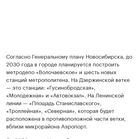
Согласно Генеральному плану Новосибирска, до
2030 года в городе планируется построить
метродепо «Волочаевское» и шесть новых
станций метрополитена. На Дзержинской ветке
— это станции: «Гусинобродская»,
«Молодежная» и «Автовокзал». На Ленинской
линии — «Площадь Станиславского»,
«Троллейная», «Северная», которая будет
расположена в противоположной части ветки,
вблизи микрорайона Аэропорт.