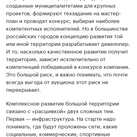
созданные муниципалитетами для крупных
проектов, формируют техзадание на мастер-
план и проводят конкурс, выбирая наиболее
компетентных исполнителей. Но в большинстве
российских городов концепцию развития той
или иной территории разрабатывает девелопер.
И то, насколько качественное развитие получит
территория, зависит исключительно от
компетенций победившей в конкурсе компании.
Это большой риск, и важно понимать, что почти
всегда выгода от аукциона этот риск не
перекрывает.
Комплексное развитие большой территории
связано с «расшивкой» двух сложных тем.
Первая — инфраструктура. На старте надо
понимать, где будут проложены сети, какие
социальные, коммерческие, спортивные