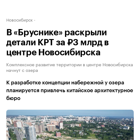
Новосибирск
В «Бруснике» раскрыли
детали КРТ за ₽3 млрд в
центре Новосибирска
Комплексное развитие территории в центре Новосибирска
начнут с озера
К разработке концепции набережной у озера
планируется привлечь китайское архитектурное
бюро