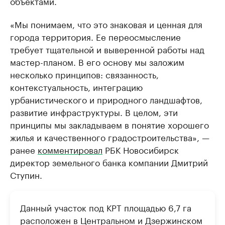
объектами.
«Мы понимаем, что это знаковая и ценная для
города территория. Ее переосмысление
требует тщательной и выверенной работы над
мастер-планом. В его основу мы заложим
несколько принципов: связанность,
контекстуальность, интеграцию
урбанистического и природного ландшафтов,
развитие инфраструктуры. В целом, эти
принципы мы закладываем в понятие хорошего
жилья и качественного градостроительства», —
ранее
комментировал
РБК Новосибирск
директор земельного банка компании Дмитрий
Ступин.
Данный участок под КРТ площадью 6,7 га
расположен в Центральном и Дзержинском