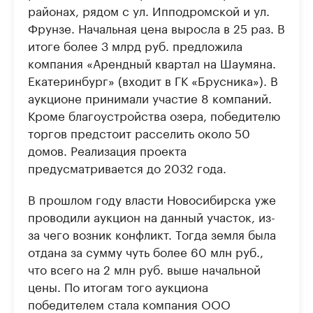
районах, рядом с ул. Ипподромской и ул.
Фрунзе. Начальная цена выросла в 25 раз. В
итоге более 3 млрд руб. предложила
компания «Арендный квартал на Шаумяна.
Екатеринбург» (входит в ГК «Брусника»). В
аукционе принимали участие 8 компаний.
Кроме благоустройства озера, победителю
торгов предстоит расселить около 50
домов. Реализация проекта
предусматривается до 2032 года.
В прошлом году власти Новосибирска уже
проводили аукцион на данный участок, из-
за чего возник конфликт. Тогда земля была
отдана за сумму чуть более 60 млн руб.,
что всего на 2 млн руб. выше начальной
цены. По итогам того аукциона
победителем стала компания ООО