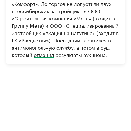
«Комфорт». До торгов не допустили двух
новосибирских застройщиков: ООО
«Строительная компания «Мета» (входит в
Группу Мета) и ООО «Специализированный
Застройщик «Акация на Ватутина» (входит в
ГК «Расцветай»). Последний обратился в
антимонопольную службу, а потом в суд,
который
отменил
результаты аукциона.