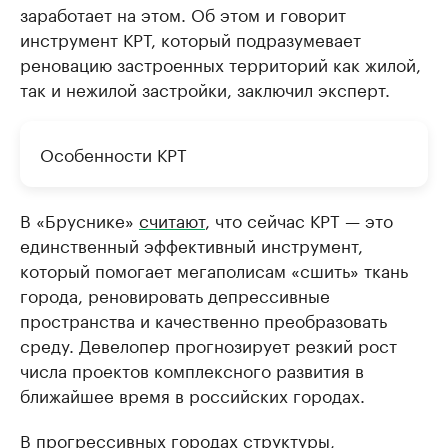
заработает на этом. Об этом и говорит
инструмент КРТ, который подразумевает
реновацию застроенных территорий как жилой,
так и нежилой застройки, заключил эксперт.
Особенности КРТ
В «Бруснике»
считают
, что сейчас КРТ — это
единственный эффективный инструмент,
который помогает мегаполисам «сшить» ткань
города, реновировать депрессивные
пространства и качественно преобразовать
среду. Девелопер прогнозирует резкий рост
числа проектов комплексного развития в
ближайшее время в российских городах.
В прогрессивных городах структуры,