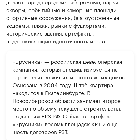
делает город городом: набережные, парки,
скверы, событийные и камерные площади,
спортивные сооружения, благоустроенные
водоемы, пляжи, рынки с фудкортами,
исторические здания, артефакты,
подчеркивающие идентичность места.
«Брусника» — российская девелоперская
компания, которая специализируется на
строительстве жилых многоэтажных домов.
Основана в 2004 году. Штаб-квартира
находится в Екатеринбурге. В
Новосибирской области занимает второе
место по объему текущего строительства
по данным ЕРЗ.РФ. Сейчас в портфеле
«Брусники» восемь площадок КРТ и еще
шесть договоров РЗТ.