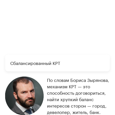
Сбалансированный КРТ
По словам Бориса Зырянова,
механизм КРТ — это
способность договориться,
найти хрупкий баланс
интересов сторон — город,
девелопер, житель, банк.