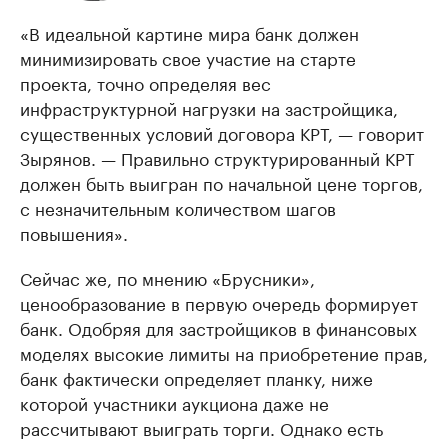
«В идеальной картине мира банк должен
минимизировать свое участие на старте
проекта, точно определяя вес
инфраструктурной нагрузки на застройщика,
существенных условий договора КРТ, — говорит
Зырянов. — Правильно структурированный КРТ
должен быть выигран по начальной цене торгов,
с незначительным количеством шагов
повышения».
Сейчас же, по мнению «Брусники»,
ценообразование в первую очередь формирует
банк. Одобряя для застройщиков в финансовых
моделях высокие лимиты на приобретение прав,
банк фактически определяет планку, ниже
которой участники аукциона даже не
рассчитывают выиграть торги. Однако есть