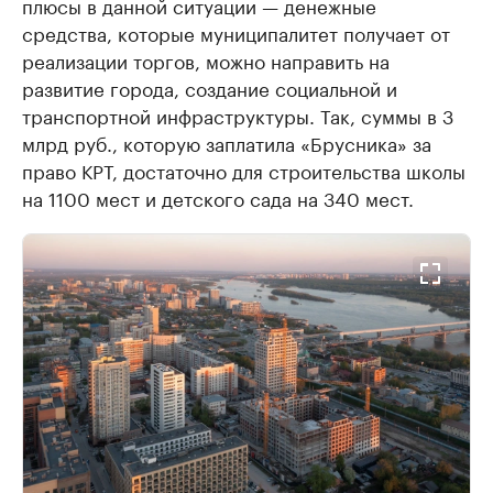
плюсы в данной ситуации — денежные
средства, которые муниципалитет получает от
реализации торгов, можно направить на
развитие города, создание социальной и
транспортной инфраструктуры. Так, суммы в 3
млрд руб., которую заплатила «Брусника» за
право КРТ, достаточно для строительства школы
на 1100 мест и детского сада на 340 мест.