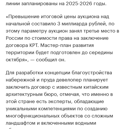
линии запланированы на 2025-2026 годы.
«Превышение итоговой цены аукциона над
начальной составило 3 миллиарда рублей, по
этому параметру аукцион занял третье место в
России по стоимости права на заключение
договора КРТ. Мастер-план развития
территории будет подготовлен до середины
октября», — сообщил он.
Для разработки концепции благоустройства
набережной и пруда девелопер планирует
заключить договор с известным китайским
архитектурным бюро, отмечая, что именно в
этой стране есть эксперты, обладающие
уникальными компетенциями по созданию
многофункциональных объектов со сложным
ландшафтом и включенными водными