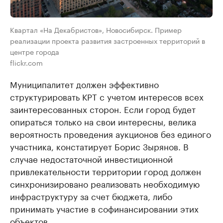
Квартал «На Декабристов», Новосибирск. Пример
реализации проекта развития застроенных территорий в
центре города
flickr.com
Муниципалитет должен эффективно
структурировать КРТ с учетом интересов всех
заинтересованных сторон. Если город будет
опираться только на свои интересны, велика
вероятность проведения аукционов без единого
участника, констатирует Борис Зырянов. В
случае недостаточной инвестиционной
привлекательности территории город должен
синхронизировано реализовать необходимую
инфраструктуру за счет бюджета, либо
принимать участие в софинансировании этих
объектов.