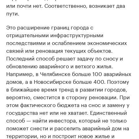
или почти нет. Соответственно, возникает два
пути.
Это расширение границ города с
отрицательными инфраструктурными
последствиями и ослаблением экономических
связей или реновация текущих объектов.
Последний способ решает задачу по сносу и
обновлению аварийного и ветхого жилья.
Например, в Челябинске больше 100 аварийных
домов, а в Новосибирске больше 400. Поэтому
в ближайшее время тренд в развитии городов,
вероятно, сместится в сторону реновации. При
этом фактического бюджета на снос и замену у
государства нет или не хватает. Единственный
способ — найти инвестора, который не только
поможет снести и расселить аварийный дом на
территории, но и построит новое жилье и