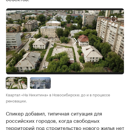
Квартал «На Никитина» в Новосибирске: до и в процессе
реновации.
Спикер добавил, типичная ситуация для
российских городов, когда свободных
территорий под строительство нового жилья нет