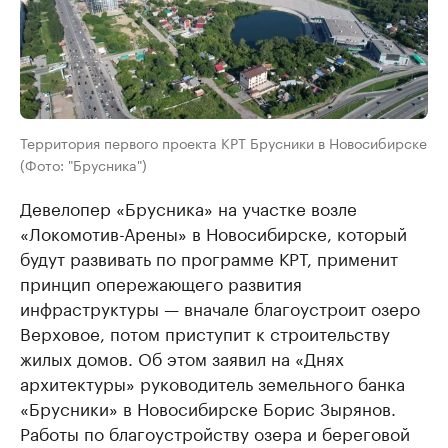
Территория первого проекта КРТ Брусники в Новосибирске
(Фото: "Брусника")
Девелопер «Брусника» на участке возле
«Локомотив-Арены» в Новосибирске, который
будут развивать по программе КРТ, применит
принцип опережающего развития
инфраструктуры — вначале благоустроит озеро
Верховое, потом приступит к строительству
жилых домов. Об этом заявил на «Днях
архитектуры» руководитель земельного банка
«Брусники» в Новосибирске Борис Зырянов.
Работы по благоустройству озера и береговой