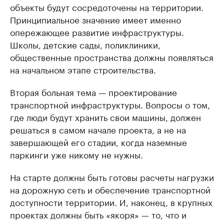
объекты будут сосредоточены на территории.
Принципиальное значение имеет именно
опережающее развитие инфраструктуры.
Школы, детские сады, поликлиники,
общественные пространства должны появляться
на начальном этапе строительства.
Вторая больная тема — проектирование
транспортной инфраструктуры. Вопросы о том,
где люди будут хранить свои машины, должен
решаться в самом начале проекта, а не на
завершающей его стадии, когда наземные
паркинги уже никому не нужны.
На старте должны быть готовы расчеты нагрузки
на дорожную сеть и обеспечение транспортной
доступности территории. И, наконец, в крупных
проектах должны быть «якоря» — то, что и