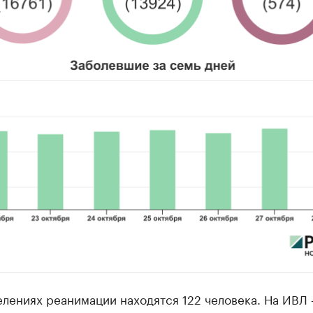
елениях реанимации находятся 122 человека. На ИВЛ