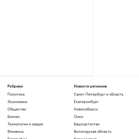
Рубрики
Новости регионов
Политика
Санкт-Петербург и область
Экономика
Екатеринбург
Общество
Новосибирск
Бизнес
Омск
Технологии и медиа
Башкортостан
Финансы
Вологодская область
Биографии
Калининград