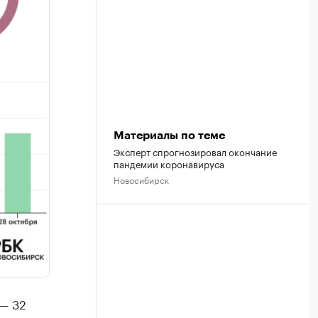
Материалы по теме
Эксперт спрогнозировал окончание
пандемии коронавируса
Новосибирск
 — 32