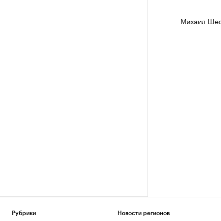
Михаил Шес
Рубрики
Новости регионов