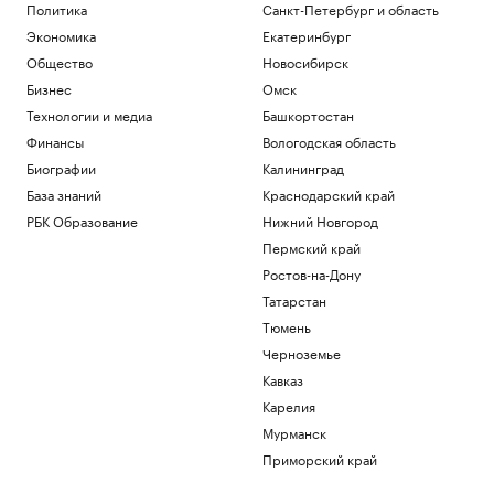
Политика
Санкт-Петербург и область
Экономика
Екатеринбург
Общество
Новосибирск
Бизнес
Омск
Технологии и медиа
Башкортостан
Финансы
Вологодская область
Биографии
Калининград
База знаний
Краснодарский край
РБК Образование
Нижний Новгород
Пермский край
Ростов-на-Дону
Татарстан
Тюмень
Черноземье
Кавказ
Карелия
Мурманск
Приморский край