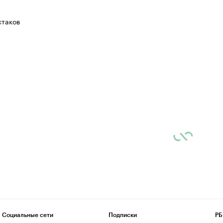
таков
Социальные сети
Подписки
РБ