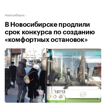
Новосибирск
В Новосибирске продлили
срок конкурса по созданию
«комфортных остановок»