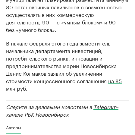
80 остановочных павильонов с возможностью
осуществлять в них коммерческую
деятельность, 90 — с «умным блоком» и 90 —
без «умного блока».
В начале февраля этого года заместитель
начальника департамента инвестиций,
потребительского рынка, инноваций и
предпринимательства мэрии Новосибирска
Денис Колмаков заявил об увеличении
стоимости концессионного соглашения
на 85
млн руб
.
Следите за деловыми новостями в
Telegram-
канале
РБК Новосибирск
Авторы