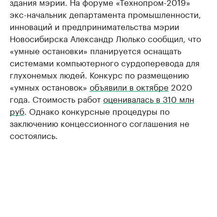
здания мэрии. На форуме «Технопром-2019»
экс-начальник департамента промышленности,
инноваций и предпринимательства мэрии
Новосибирска Александр Люлько сообщил, что
«умные остановки» планируется оснащать
системами компьютерного сурдоперевода для
глухонемых людей. Конкурс по размещению
«умных остановок»
объявили в октябре
2020
года. Стоимость работ
оценивалась в 310 млн
руб
. Однако конкурсные процедуры по
заключению концессионного соглашения не
состоялись.