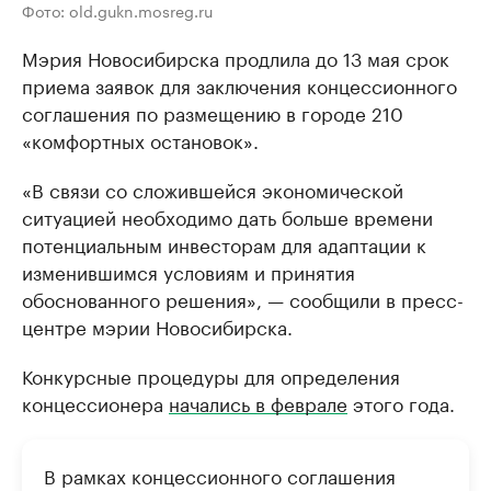
Фото: old.gukn.mosreg.ru
Мэрия Новосибирска продлила до 13 мая срок
приема заявок для заключения концессионного
соглашения по размещению в городе 210
«комфортных остановок».
«В связи со сложившейся экономической
ситуацией необходимо дать больше времени
потенциальным инвесторам для адаптации к
изменившимся условиям и принятия
обоснованного решения», — сообщили в пресс-
центре мэрии Новосибирска.
Конкурсные процедуры для определения
концессионера
начались в феврале
этого года.
В рамках концессионного соглашения