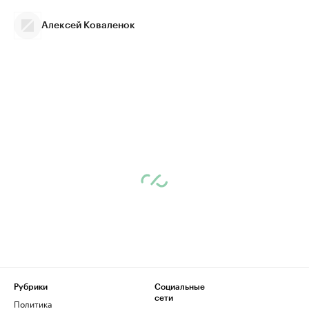
Алексей Коваленок
Рубрики
Социальные
сети
Политика