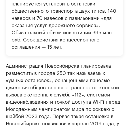
планируется установить остановки
общественного транспорта двух типов: 140
навесов и 70 навесов с павильонами «для
оказания услуг дорожного сервиса».
Обязательный объем инвестиций 395 млн
руб. Срок действия концессионного
соглашения — 15 лет.
Администрация Новосибирска планировала
разместить в городе 250 так называемых
«умных остановок», оснащенными панелью
движения общественного транспорта, кнопкой
вызова экстренных служба «112», системой
видеонаблюдения и точкой доступа Wi-Fi перед
Молодежным чемпионатом мира по хоккею с
шайбой 2023 года. Первая такая остановка в
Новосибирске появилась в апреле 2019 года, у