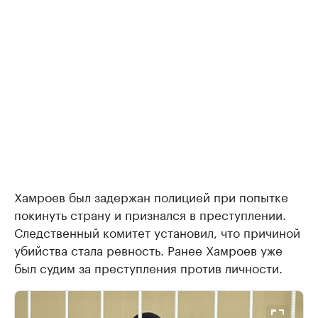
Хамроев был задержан полицией при попытке
покинуть страну и признался в преступлении.
Следственный комитет установил, что причиной
убийства стала ревность. Ранее Хамроев уже
был судим за преступления против личности.