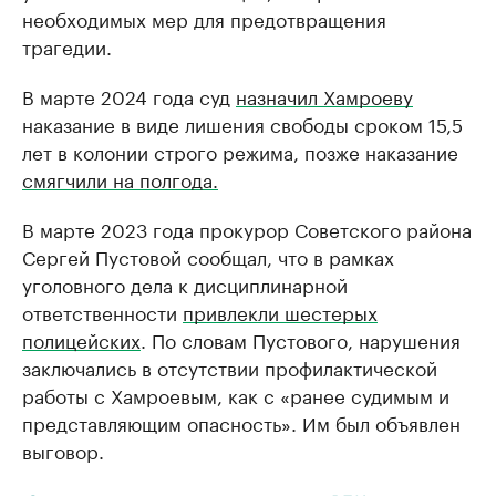
необходимых мер для предотвращения
трагедии.
В марте 2024 года суд
назначил Хамроеву
наказание в виде лишения свободы сроком 15,5
лет в колонии строго режима, позже наказание
смягчили на полгода.
В марте 2023 года прокурор Советского района
Сергей Пустовой сообщал, что в рамках
уголовного дела к дисциплинарной
ответственности
привлекли шестерых
полицейских
. По словам Пустового, нарушения
заключались в отсутствии профилактической
работы с Хамроевым, как с «ранее судимым и
представляющим опасность». Им был объявлен
выговор.