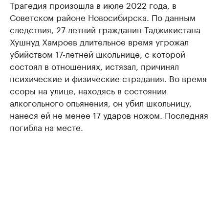
Трагедия произошла в июле 2022 года, в
Советском районе Новосибирска. По данным
следствия, 27-летний гражданин Таджикистана
Хушнуд Хамроев длительное время угрожал
убийством 17-летней школьнице, с которой
состоял в отношениях, истязал, причинял
психические и физические страдания. Во время
ссоры на улице, находясь в состоянии
алкогольного опьянения, он убил школьницу,
нанеся ей не менее 17 ударов ножом. Последняя
погибла на месте.