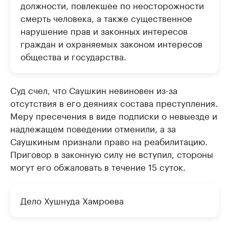
должности, повлекшее по неосторожности
смерть человека, а также существенное
нарушение прав и законных интересов
граждан и охраняемых законом интересов
общества и государства.
Суд счел, что Саушкин невиновен из-за
отсутствия в его деяниях состава преступления.
Меру пресечения в виде подписки о невыезде и
надлежащем поведении отменили, а за
Саушкиным признали право на реабилитацию.
Приговор в законную силу не вступил, стороны
могут его обжаловать в течение 15 суток.
Дело Хушнуда Хамроева