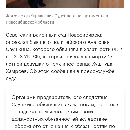
Фото: архив Управления Судебного департамента в
Новосибирской области
Советский районный суд Новосибирска
оправдал бывшего полицейского Анатолия
Саушкина, которого обвиняли в халатности (ч. 2
ст. 293 УК РФ), которая привела к смерти 17-
летней девушки от рук иностранца Хушнуда
Хамроев. Об этом сообщили в пресс-службе
суда.
Органами предварительного следствия
Саушкина обвинялся в халатности, то есть в
ненадлежащем исполнении своих
должностных обязанностей вследствие
небрежного отношения к обязанностям по