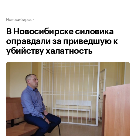
Новосибирск
В Новосибирске силовика
оправдали за приведшую к
убийству халатность