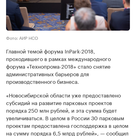
Фото: АИР НСО
Главной темой форума InPark-2018,
проходившего в рамках международного
форума «Технопрома-2018» стало снятие
административных барьеров для
производственного бизнеса.
«Новосибирской области уже предоставлено
субсидий на развитие парковых проектов
порядка 250 млн рублей, и эта сумма будет
увеличиваться. В целом в России 30 парковым
проектам предоставлена господдержка в целом
на сумму порядка 6,5 млрд рублей», — сообщил