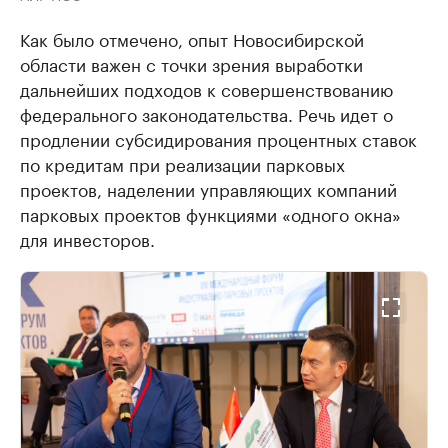
Как было отмечено, опыт Новосибирской
области важен с точки зрения выработки
дальнейших подходов к совершенствованию
федерального законодательства. Речь идет о
продлении субсидирования процентных ставок
по кредитам при реализации парковых
проектов, наделении управляющих компаний
парковых проектов функциями «одного окна»
для инвесторов.