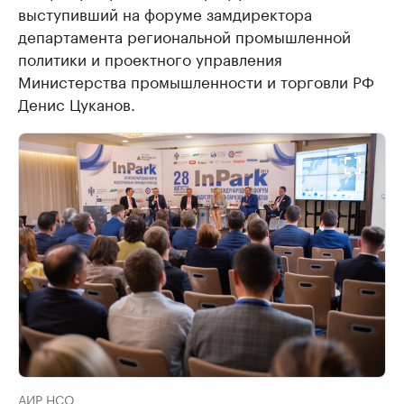
выступивший на форуме замдиректора
департамента региональной промышленной
политики и проектного управления
Министерства промышленности и торговли РФ
Денис Цуканов.
АИР НСО