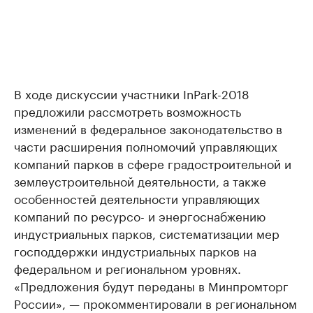
В ходе дискуссии участники InPark-2018
предложили рассмотреть возможность
изменений в федеральное законодательство в
части расширения полномочий управляющих
компаний парков в сфере градостроительной и
землеустроительной деятельности, а также
особенностей деятельности управляющих
компаний по ресурсо- и энергоснабжению
индустриальных парков, систематизации мер
господдержки индустриальных парков на
федеральном и региональном уровнях.
«Предложения будут переданы в Минпромторг
России», — прокомментировали в региональном