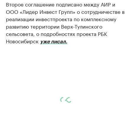
Второе соглашение подписано между АИР и
ООО «Лидер Инвест Групп» о сотрудничестве в
реализации инвестпроекта по комплексному
развитию территории Верх-Тулинского
сельсовета, о подробностях проекта РБК
Новосибирск
уже писал.