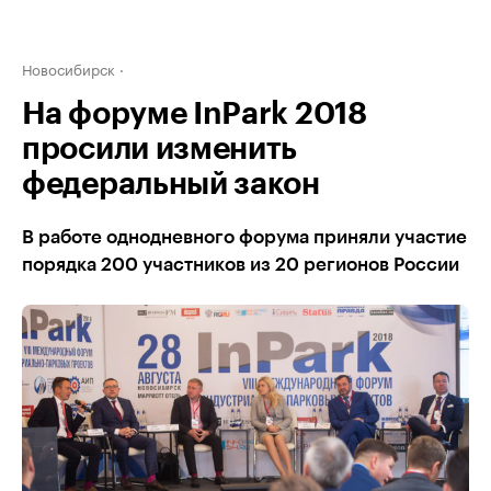
Новосибирск
На форуме InPark 2018
просили изменить
федеральный закон
В работе однодневного форума приняли участие
порядка 200 участников из 20 регионов России