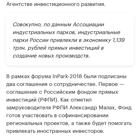
Агентстве инвестиционного развития.
Совокупно, по данным Ассоциации
индустриальных парков, индустриальные
парки России привлекли в экономику 1,139
трлн. рублей прямых инвестиций в
создание новых производств.
В рамках форума InPark-2018 были подписаны
два соглашения о сотрудничестве. Первое —
соглашение с Российским фондом прямых
инвестиций (РФПИ). Как отметил
замруководителя РФПИ Александр Малах, Фонд
готов участвовать в софинансировании
региональных проектов, а также будет помогать
привлекать иностранных инвесторов.