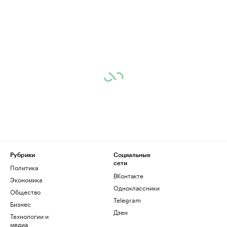
Рубрики
Социальные
сети
Политика
ВКонтакте
Экономика
Одноклассники
Общество
Telegram
Бизнес
Дзен
Технологии и
медиа