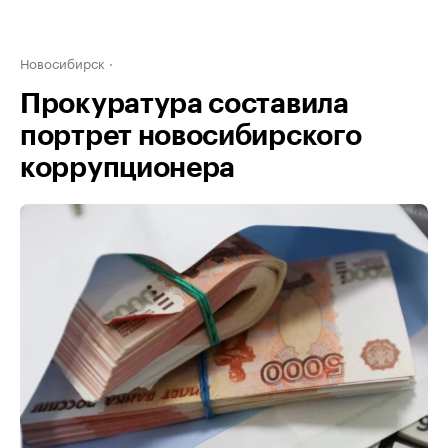
Новосибирск
Прокуратура составила
портрет новосибирского
коррупционера