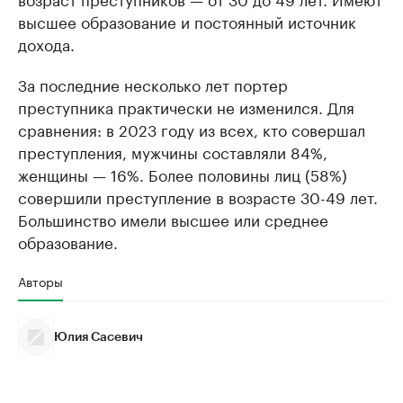
высшее образование и постоянный источник
дохода.
За последние несколько лет портер
преступника практически не изменился. Для
сравнения: в 2023 году из всех, кто совершал
преступления, мужчины составляли 84%,
женщины — 16%. Более половины лиц (58%)
совершили преступление в возрасте 30-49 лет.
Большинство имели высшее или среднее
образование.
Авторы
Юлия Сасевич