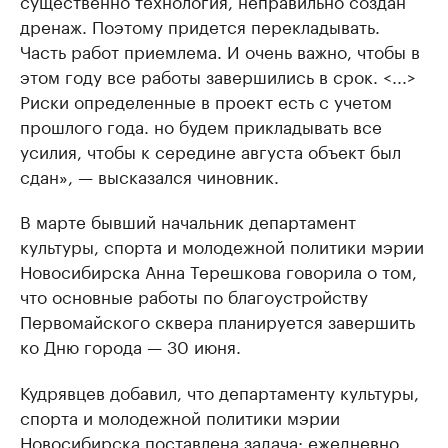
существенно технология, неправильно создан
дренаж. Поэтому придется перекладывать.
Часть работ приемлема. И очень важно, чтобы в
этом году все работы завершились в срок. <...>
Риски определенные в проект есть с учетом
прошлого года. но будем прикладывать все
усилия, чтобы к середине августа объект был
сдан», — высказался чиновник.
В марте бывший начальник департамент
культуры, спорта и молодежной политики мэрии
Новосибирска Анна Терешкова говорила о том,
что основные работы по благоустройству
Первомайского сквера планируется завершить
ко Дню города — 30 июня.
Кудрявцев добавил, что департаменту культуры,
спорта и молодежной политики мэрии
Новосибирска поставлена задача: ежедневно