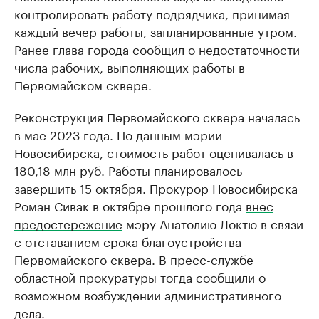
контролировать работу подрядчика, принимая
каждый вечер работы, запланированные утром.
Ранее глава города сообщил о недостаточности
числа рабочих, выполняющих работы в
Первомайском сквере.
Реконструкция Первомайского сквера началась
в мае 2023 года. По данным мэрии
Новосибирска, стоимость работ оценивалась в
180,18 млн руб. Работы планировалось
завершить 15 октября. Прокурор Новосибирска
Роман Сивак в октябре прошлого года
внес
предостережение
мэру Анатолию Локтю в связи
с отставанием срока благоустройства
Первомайского сквера. В пресс-службе
областной прокуратуры тогда сообщили о
возможном возбуждении административного
дела.