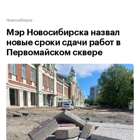
Новосибирск
Мэр Новосибирска назвал
новые сроки сдачи работ в
Первомайском сквере