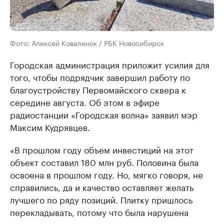
Фото: Алексей Коваленок / РБК Новосибирск
Городская администрация приложит усилия для
того, чтобы подрядчик завершил работу по
благоустройству Первомайского сквера к
середине августа. Об этом в эфире
радиостанции «Городская волна» заявил мэр
Максим Кудрявцев.
«В прошлом году объем инвестиций на этот
объект составил 180 млн руб. Половина была
освоена в прошлом году. Но, мягко говоря, не
справились, да и качество оставляет желать
лучшего по ряду позиций. Плитку пришлось
перекладывать, потому что была нарушена