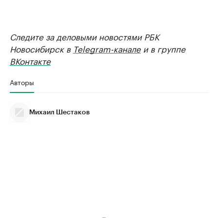
Следите за деловыми новостями РБК
Новосибирск в
Telegram-канале
и в группе
ВКонтакте
Авторы
Михаил Шестаков