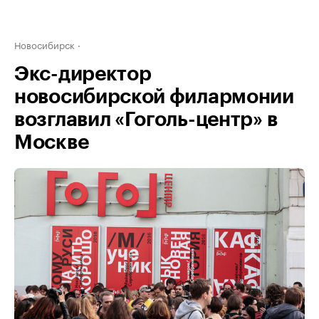
Новосибирск
Экс-директор
новосибирской филармонии
возглавил «Гоголь-центр» в
Москве