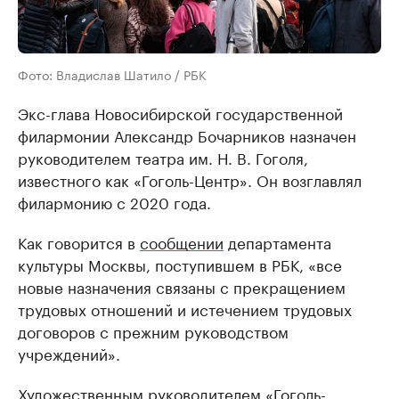
Фото: Владислав Шатило / РБК
Экс-глава Новосибирской государственной
филармонии Александр Бочарников назначен
руководителем театра им. Н. В. Гоголя,
известного как «Гоголь-Центр». Он возглавлял
филармонию с 2020 года.
Как говорится в
сообщении
департамента
культуры Москвы, поступившем в РБК, «все
новые назначения связаны с прекращением
трудовых отношений и истечением трудовых
договоров с прежним руководством
учреждений».
Художественным руководителем «Гоголь-