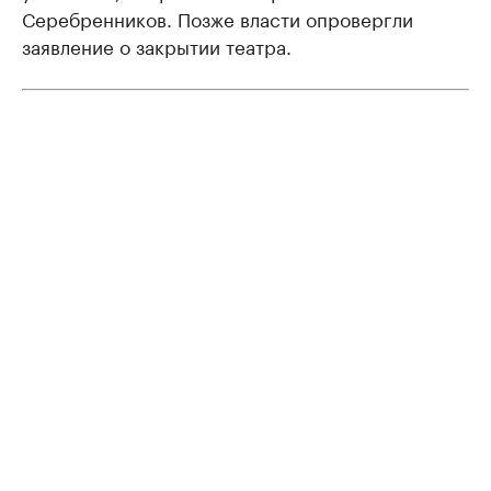
Серебренников. Позже власти опровергли
заявление о закрытии театра.