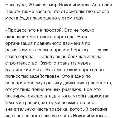
Накануне, 29 июня, мэр Новосибирска Анатолий
Локоть также заявил, что строительство нового
моста будет завершено в этом году.
«Процесс это не простой. Это не только
окончание мостового перехода. Но и
организация правильного движения по
развязкам на левом и правом берегах, — сказал
глава города. — Следующая большая задача —
строительство Южного транзита через
Бугринский мост. Этот мостовой переход не
полностью задействован. Это видно по
ненапряженному графику движения транспорта,
отсутствию полноценных развязок. Все это
планируется сделать для того, чтобы заработал
Южный транзит, который возьмет на себя
значительную часть трафика, который сегодня
идет через центральную часть Новосибирска».