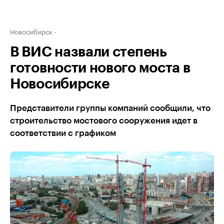
Новосибирск
В ВИС назвали степень
готовности нового моста в
Новосибирске
Представители группы компаний сообщили, что
строительство мостового сооружения идет в
соответствии с графиком