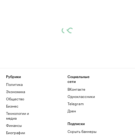
Рубрики
Социальные
сети
Политика
ВКонтакте
Экономика
Одноклассники
Общество
Telegram
Бизнес
Дзен
Технологии и
медиа
Финансы
Подписки
Скрыть баннеры
Биографии