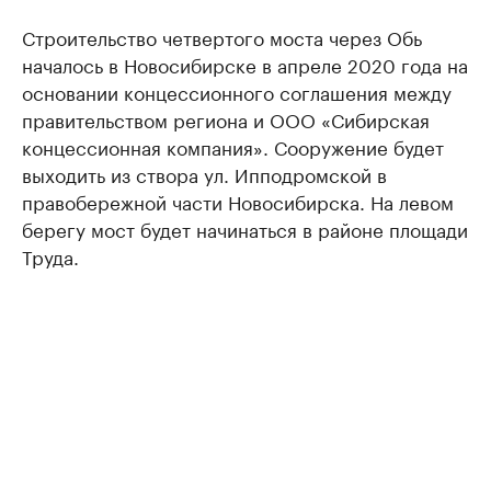
Строительство четвертого моста через Обь
началось в Новосибирске в апреле 2020 года на
основании концессионного соглашения между
правительством региона и ООО «Сибирская
концессионная компания». Сооружение будет
выходить из створа ул. Ипподромской в
правобережной части Новосибирска. На левом
берегу мост будет начинаться в районе площади
Труда.