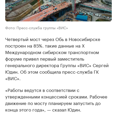
Фото: Пресс-служба группы «ВИС»
Четвертый мост через Обь в Новосибирске
построен на 85%. такие данные на X
Международном сибирском транспортном
форуме привел первый заместитель
генерального директора Группы «ВИС» Сергей
Юдин. Об этом сообщила пресс-служба ГК
«ВИС».
«Работы ведутся в соответствии с
утвержденными концессией сроками. Рабочее
движение по мосту планируем запустить до
конца этого года», — сказал Юдин.