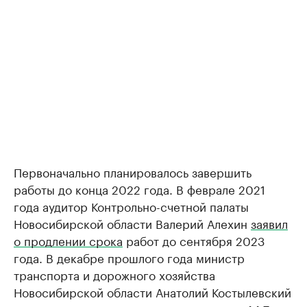
Первоначально планировалось завершить
работы до конца 2022 года. В феврале 2021
года аудитор Контрольно-счетной палаты
Новосибирской области Валерий Алехин
заявил
о продлении срока
работ до сентября 2023
года. В декабре прошлого года министр
транспорта и дорожного хозяйства
Новосибирской области Анатолий Костылевский