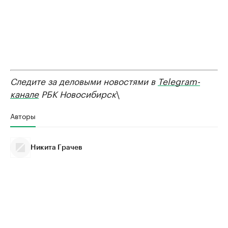
Следите за деловыми новостями в
Telegram-
канале
РБК Новосибирск
\
Авторы
Никита Грачев