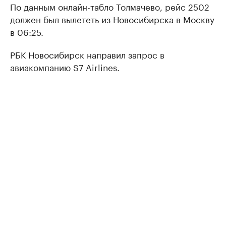
По данным онлайн-табло Толмачево, рейс 2502
должен был вылететь из Новосибирска в Москву
в 06:25.
РБК Новосибирск направил запрос в
авиакомпанию S7 Airlines.