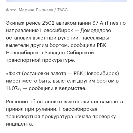
Фото: Марина Лысцева / ТАСС
Экипаж рейса 2502 авиакомпании S7 Airlines по
направлению Новосибирск — Домодедово
остановил взлет при рулении, пассажиры
вылетели другим бортом, сообщили РБК
Новосибирск в Западно-Сибирской
транспортной прокуратуре.
«Факт (остановки взлета — РБК Новосибирск)
имеет место быть, вылетели другим бортом в
11:07», — сообщили в ведомстве.
Решение об остановке взлета экипаж самолета
принял при рулении. Новосибирская
транспортная прокуратура начала проверку
инцидента.