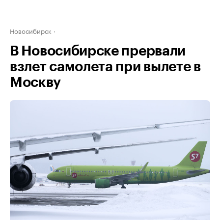
Новосибирск
В Новосибирске прервали
взлет самолета при вылете в
Москву