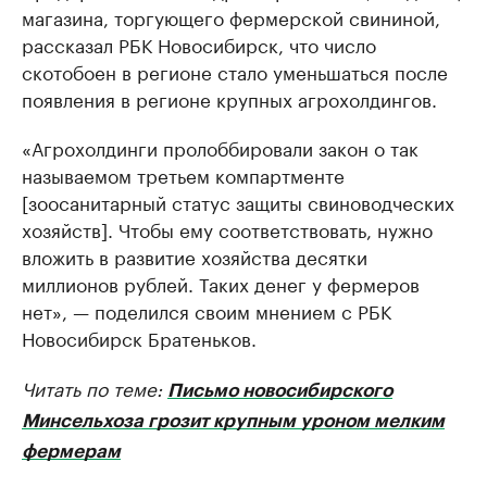
магазина, торгующего фермерской свининой,
рассказал РБК Новосибирск, что число
скотобоен в регионе стало уменьшаться после
появления в регионе крупных агрохолдингов.
«Агрохолдинги пролоббировали закон о так
называемом третьем компартменте
[зоосанитарный статус защиты свиноводческих
хозяйств]. Чтобы ему соответствовать, нужно
вложить в развитие хозяйства десятки
миллионов рублей. Таких денег у фермеров
нет», — поделился своим мнением с РБК
Новосибирск Братеньков.
Читать по теме:
Письмо новосибирского
Минсельхоза грозит крупным уроном мелким
фермерам