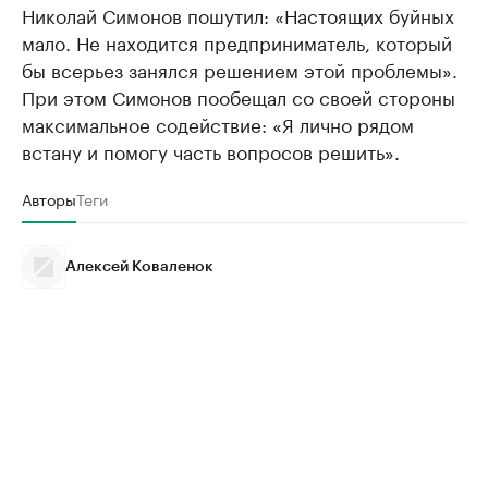
Николай Симонов пошутил: «Настоящих буйных
мало. Не находится предприниматель, который
бы всерьез занялся решением этой проблемы».
При этом Симонов пообещал со своей стороны
максимальное содействие: «Я лично рядом
встану и помогу часть вопросов решить».
Авторы
Теги
Алексей Коваленок