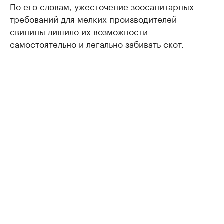
По его словам, ужесточение зоосанитарных
требований для мелких производителей
свинины лишило их возможности
самостоятельно и легально забивать скот.