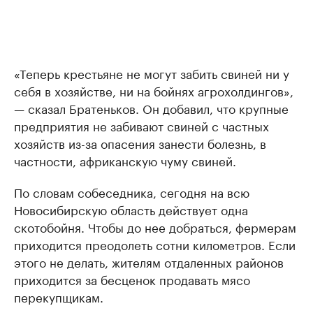
«Теперь крестьяне не могут забить свиней ни у
себя в хозяйстве, ни на бойнях агрохолдингов»,
— сказал Братеньков. Он добавил, что крупные
предприятия не забивают свиней с частных
хозяйств из-за опасения занести болезнь, в
частности, африканскую чуму свиней.
По словам собеседника, сегодня на всю
Новосибирскую область действует одна
скотобойня. Чтобы до нее добраться, фермерам
приходится преодолеть сотни километров. Если
этого не делать, жителям отдаленных районов
приходится за бесценок продавать мясо
перекупщикам.