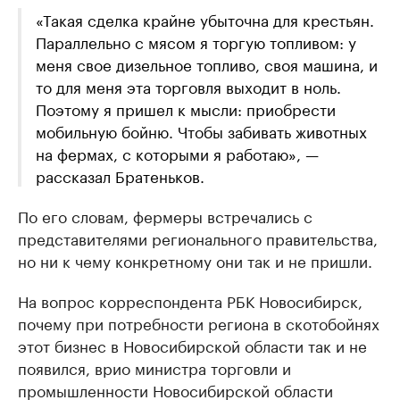
«Такая сделка крайне убыточна для крестьян.
Параллельно с мясом я торгую топливом: у
меня свое дизельное топливо, своя машина, и
то для меня эта торговля выходит в ноль.
Поэтому я пришел к мысли: приобрести
мобильную бойню. Чтобы забивать животных
на фермах, с которыми я работаю», —
рассказал Братеньков.
По его словам, фермеры встречались с
представителями регионального правительства,
но ни к чему конкретному они так и не пришли.
На вопрос корреспондента РБК Новосибирск,
почему при потребности региона в скотобойнях
этот бизнес в Новосибирской области так и не
появился, врио министра торговли и
промышленности Новосибирской области