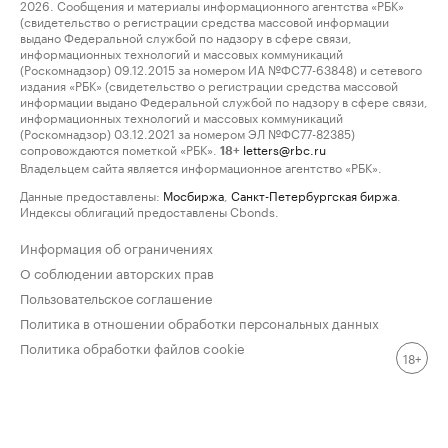
2026. Сообщения и материалы информационного агентства «РБК»
(свидетельство о регистрации средства массовой информации
выдано Федеральной службой по надзору в сфере связи,
информационных технологий и массовых коммуникаций
(Роскомнадзор) 09.12.2015 за номером ИА №ФС77-63848) и сетевого
издания «РБК» (свидетельство о регистрации средства массовой
информации выдано Федеральной службой по надзору в сфере связи,
информационных технологий и массовых коммуникаций
(Роскомнадзор) 03.12.2021 за номером ЭЛ №ФС77-82385)
сопровождаются пометкой «РБК».
letters@rbc.ru
18+
Владельцем сайта является информационное агентство «РБК».
Данные предоставлены:
Мосбиржа
,
Санкт-Петербургская биржа
.
Индексы облигаций предоставлены Cbonds.
Информация об ограничениях
О соблюдении авторских прав
Пользовательское соглашение
Политика в отношении обработки персональных данных
Политика обработки файлов cookie
18+