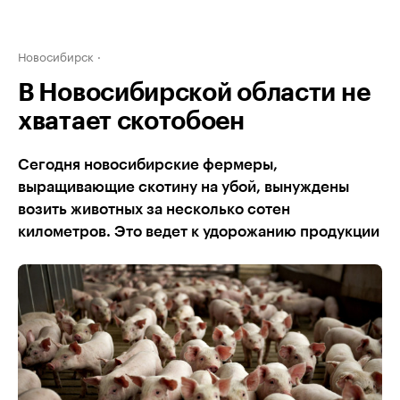
Новосибирск
В Новосибирской области не
хватает скотобоен
Сегодня новосибирские фермеры,
выращивающие скотину на убой, вынуждены
возить животных за несколько сотен
километров. Это ведет к удорожанию продукции