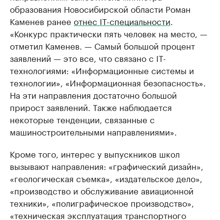
образования Новосибирской области Роман
Каменев ранее
отнес IT-специальности
.
«Конкурс практически пять человек на место, —
отметил Каменев. — Самый большой процент
заявлений — это все, что связано с IT-
технологиями: «Информационные системы и
технологии», «Информационная безопасность».
На эти направления достаточно большой
прирост заявлений. Также наблюдается
некоторые тенденции, связанные с
машиностроительными направлениями».
Кроме того, интерес у выпускников школ
вызывают направления: «графический дизайн»,
«геологическая съемка», «издательское дело»,
«производство и обслуживание авиационной
техники», «полиграфическое производство»,
«техническая эксплуатация транспортного