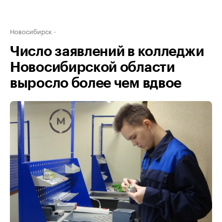
Новосибирск
Число заявлений в колледжи
Новосибирской области
выросло более чем вдвое