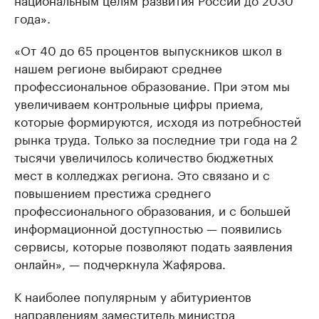
года».
«От 40 до 65 процентов выпускников школ в
нашем регионе выбирают среднее
профессиональное образование. При этом мы
увеличиваем контрольные цифры приема,
которые формируются, исходя из потребностей
рынка труда. Только за последние три года на 2
тысячи увеличилось количество бюджетных
мест в колледжах региона. Это связано и с
повышением престижа среднего
профессионального образования, и с большей
информационной доступностью — появились
сервисы, которые позволяют подать заявления
онлайн», — подчеркнула Жафярова.
К наиболее популярным у абитуриентов
направлениям заместитель министра