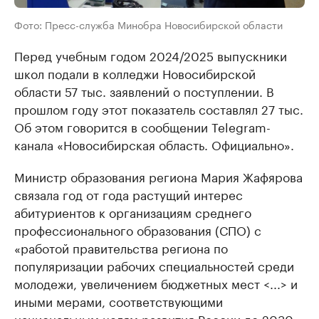
Фото: Пресс-служба Минобра Новосибирской области
Перед учебным годом 2024/2025 выпускники
школ подали в колледжи Новосибирской
области 57 тыс. заявлений о поступлении. В
прошлом году этот показатель составлял 27 тыс.
Об этом говорится в сообщении Telegram-
канала «Новосибирская область. Официально».
Министр образования региона Мария Жафярова
связала год от года растущий интерес
абитуриентов к организациям среднего
профессионального образования (СПО) с
«работой правительства региона по
популяризации рабочих специальностей среди
молодежи, увеличением бюджетных мест <...> и
иными мерами, соответствующими
национальным целям развития России до 2030