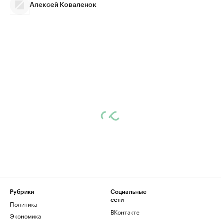
Алексей Коваленок
Рубрики
Социальные
сети
Политика
ВКонтакте
Экономика