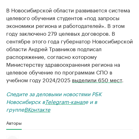
В Новосибирской области развивается система
целевого обучения студентов «под запросы
экономики региона и работодателей». В этом
году заключено 279 целевых договоров. В
сентябре этого года губернатор Новосибирской
области Андрей Травников подписал
распоряжение, согласно которому
Министерству здравоохранения региона на
целевое обучение по программам СПО в
учебном году 2024/2025
выделили 650 мест
.
Следите за деловыми новостями РБК
Новосибирск в
Telegram-канал
е и в
группе
ВКонтакте
Авторы