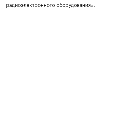
радиоэлектронного оборудования».