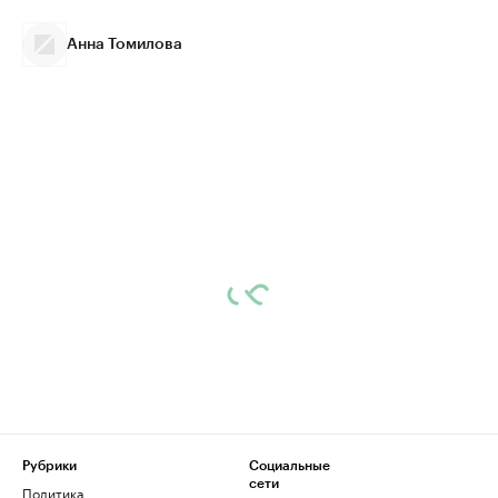
Анна Томилова
Рубрики
Социальные
сети
Политика