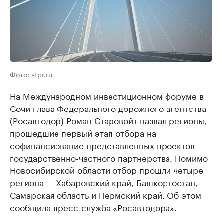
Фото: stpr.ru
На Международном инвестиционном форуме в
Сочи глава Федерального дорожного агентства
(Росавтодор) Роман Старовойт назвал регионы,
прошедшие первый этап отбора на
софинансиование представленных проектов
государственно-частного партнерства. Помимо
Новосибирской области отбор прошли четыре
региона — Хабаровский край, Башкортостан,
Самарская область и Пермский край. Об этом
сообщила пресс-служба «Росавтодора».