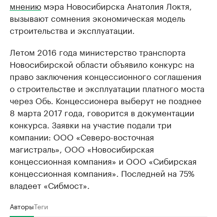
мнению
мэра Новосибирска Анатолия Локтя,
вызывают сомнения экономическая модель
строительства и эксплуатации.
Летом 2016 года министерство транспорта
Новосибирской области объявило конкурс на
право заключения концессионного соглашения
о строительстве и эксплуатации платного моста
через Обь. Концессионера выберут не позднее
8 марта 2017 года, говорится в документации
конкурса. Заявки на участие подали три
компании: ООО «Северо-восточная
магистраль», ООО «Новосибирская
концессионная компания» и ООО «Сибирская
концессионная компания». Последней на 75%
владеет «Сибмост».
Авторы
Теги