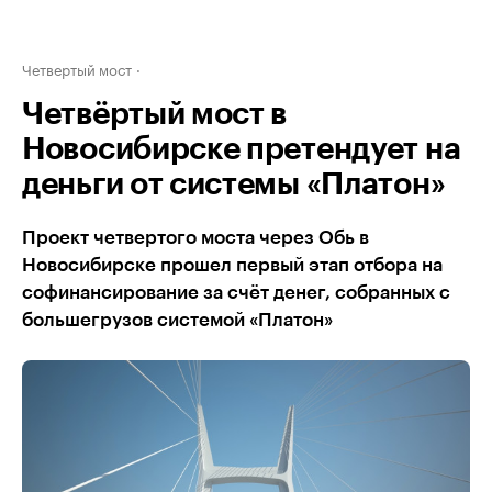
Четвертый мост
Четвёртый мост в
Новосибирске претендует на
деньги от системы «Платон»
Проект четвертого моста через Обь в
Новосибирске прошел первый этап отбора на
софинансирование за счёт денег, собранных с
большегрузов системой «Платон»