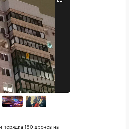
и порядка 180 дронов на