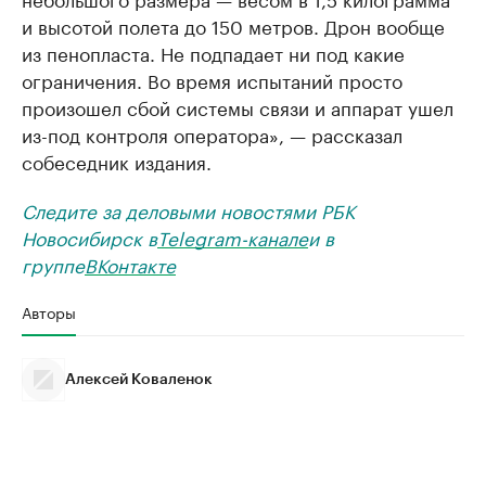
и высотой полета до 150 метров. Дрон вообще
из пенопласта. Не подпадает ни под какие
ограничения. Во время испытаний просто
произошел сбой системы связи и аппарат ушел
из-под контроля оператора», — рассказал
собеседник издания.
Следите за деловыми новостями РБК
Новосибирск в
Telegram-канале
и в
группе
ВКонтакте
Авторы
Алексей Коваленок