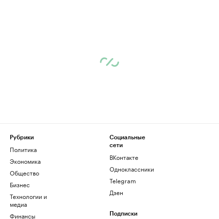
Рубрики
Социальные
сети
Политика
ВКонтакте
Экономика
Одноклассники
Общество
Telegram
Бизнес
Дзен
Технологии и
медиа
Финансы
Подписки