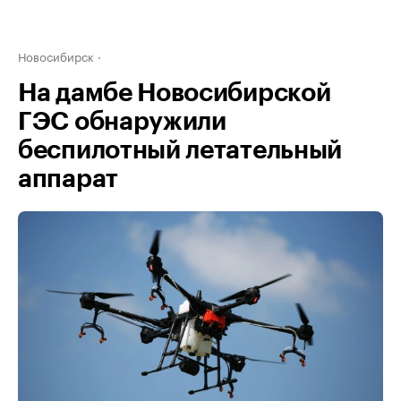
Новосибирск
На дамбе Новосибирской
ГЭС обнаружили
беспилотный летательный
аппарат