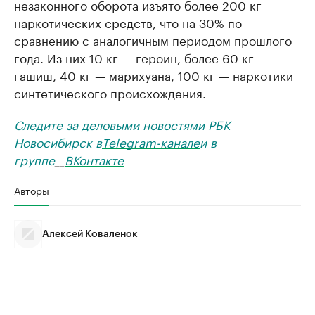
незаконного оборота изъято более 200 кг
наркотических средств, что на 30% по
сравнению с аналогичным периодом прошлого
года. Из них 10 кг — героин, более 60 кг —
гашиш, 40 кг — марихуана, 100 кг — наркотики
синтетического происхождения.
Следите за деловыми новостями РБК
Новосибирск в
Telegram-канале
и в
группе
__
ВКонтакте
Авторы
Алексей Коваленок