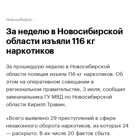
Новосибирск
За неделю в Новосибирской
области изъяли 116 кг
наркотиков
За прошедшую неделю в Новосибирской
области полиция изъяла 116 кг наркотиков. Об
этом на оперативном совещании в
региональном правительстве, 3 июля, сообщил
замначальника ГУ МВД по Новосибирской
области Кирилл Травин.
«Всего выявлено 29 преступлений в сфере
незаконного оборота наркотиков, из которых 24
— раскрыто. В их числе 20 фактов сбыта