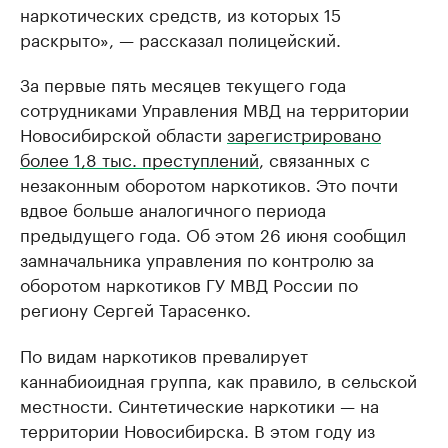
наркотических средств, из которых 15
раскрыто», — рассказал полицейский.
За первые пять месяцев текущего года
сотрудниками Управления МВД на территории
Новосибирской области
зарегистрировано
более 1,8 тыс. преступлений
, связанных с
незаконным оборотом наркотиков. Это почти
вдвое больше аналогичного периода
предыдущего года. Об этом 26 июня сообщил
замначальника управления по контролю за
оборотом наркотиков ГУ МВД России по
региону Сергей Тарасенко.
По видам наркотиков превалирует
каннабиоидная группа, как правило, в сельской
местности. Синтетические наркотики — на
территории Новосибирска. В этом году из