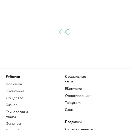
Рубрики
Социальные
сети
Политика
ВКонтакте
Экономика
Одноклассники
Общество
Telegram
Бизнес
Дзен
Технологии и
медиа
Финансы
Подписки
Скрыть баннеры
Биографии