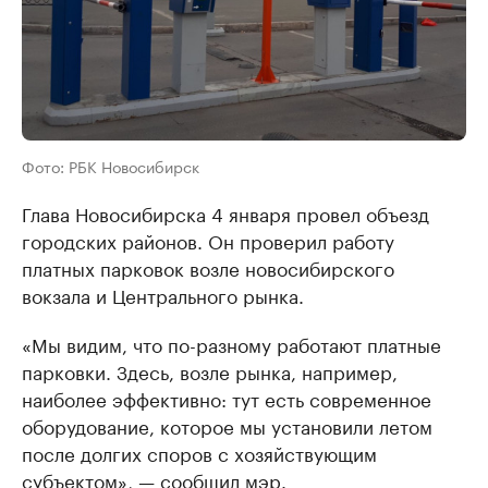
Фото: РБК Новосибирск
Глава Новосибирска 4 января провел объезд
городских районов. Он проверил работу
платных парковок возле новосибирского
вокзала и Центрального рынка.
«Мы видим, что по-разному работают платные
парковки. Здесь, возле рынка, например,
наиболее эффективно: тут есть современное
оборудование, которое мы установили летом
после долгих споров с хозяйствующим
субъектом», — сообщил мэр.