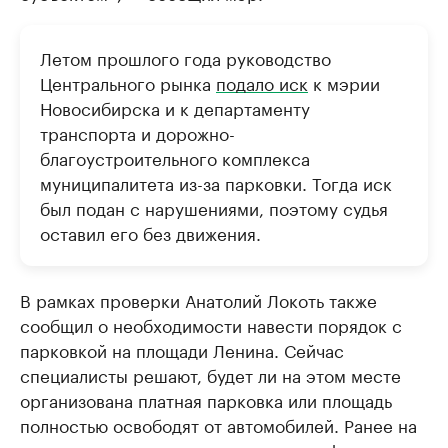
Летом прошлого года руководство
Центрального рынка
подало иск
к мэрии
Новосибирска и к департаменту
транспорта и дорожно-
благоустроительного комплекса
муниципалитета из-за парковки. Тогда иск
был подан с нарушениями, поэтому судья
оставил его без движения.
В рамках проверки Анатолий Локоть также
сообщил о необходимости навести порядок с
парковкой на площади Ленина. Сейчас
специалисты решают, будет ли на этом месте
организована платная парковка или площадь
полностью освободят от автомобилей. Ранее на