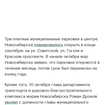
Три платные муниципальные парковки в центре
Новосибирска
планировалось
открыть в конце
сентября: на ул. Советской, ул. Гоголя и
Красном проспекте. В начале октября мэр
Новосибирска заявил, что парковки откроются в
течение месяца, потом срок был перенесен на
конец года.
Кроме того, 10 октября глава департамента
транспорта и дорожно-благоустроительного
комплекса мэрии Новосибирска Роман Дронов
уволил
с должности главы муниципального