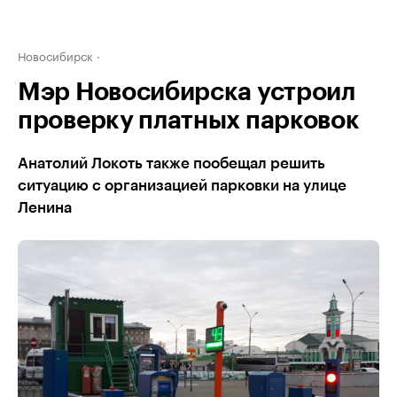
Новосибирск
Мэр Новосибирска устроил
проверку платных парковок
Анатолий Локоть также пообещал решить
ситуацию с организацией парковки на улице
Ленина