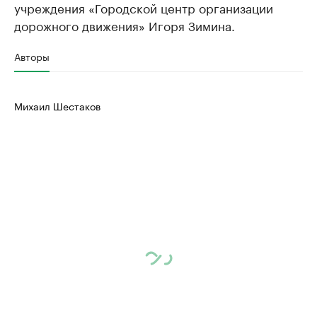
учреждения «Городской центр организации
дорожного движения» Игоря Зимина.
Авторы
Михаил Шестаков