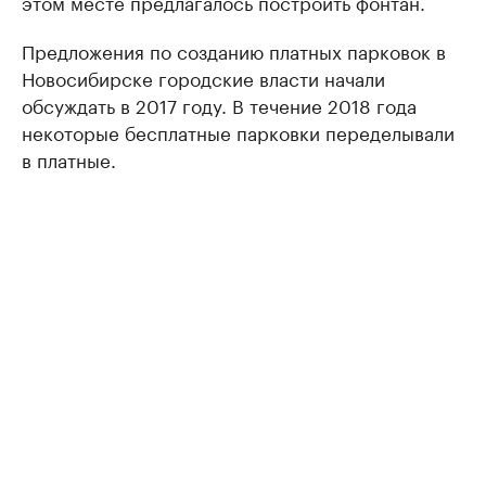
этом месте предлагалось построить фонтан.
Предложения по созданию платных парковок в
Новосибирске городские власти начали
обсуждать в 2017 году. В течение 2018 года
некоторые бесплатные парковки переделывали
в платные.