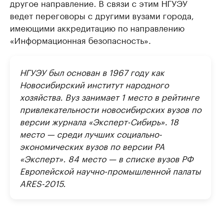
другое направление. В связи с этим НГУЭУ
ведет переговоры с другими вузами города,
имеющими аккредитацию по направлению
«Информационная безопасность».
НГУЭУ был основан в 1967 году как
Новосибирский институт народного
хозяйства. Вуз занимает 1 место в рейтинге
привлекательности новосибирских вузов по
версии журнала «Эксперт-Сибирь». 18
место — среди лучших социально-
экономических вузов по версии РА
«Эксперт». 84 место — в списке вузов РФ
Европейской научно-промышленной палаты
ARES-2015.