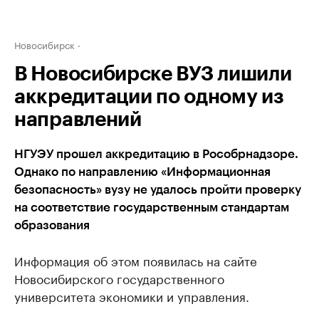
Новосибирск
В Новосибирске ВУЗ лишили
аккредитации по одному из
направлений
НГУЭУ прошел аккредитацию в Рособрнадзоре.
Однако по направлению «Информационная
безопасность» вузу не удалось пройти проверку
на соответствие государственным стандартам
образования
Информация об этом появилась на сайте
Новосибирского государственного
университета экономики и управления.