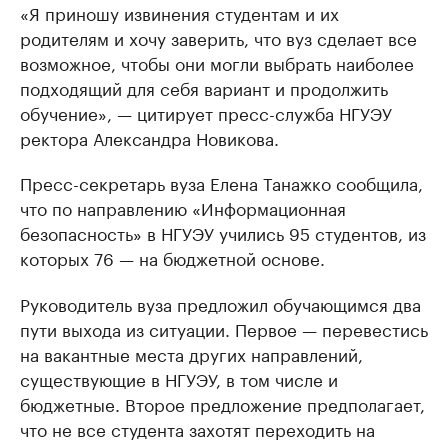
«Я приношу извинения студентам и их
родителям и хочу заверить, что вуз сделает все
возможное, чтобы они могли выбрать наиболее
подходящий для себя вариант и продолжить
обучение», — цитирует пресс-служба НГУЭУ
ректора Александра Новикова.
Пресс-секретарь вуза Елена Танажко сообщила,
что по направлению «Информационная
безопасность» в НГУЭУ учились 95 студентов, из
которых 76 — на бюджетной основе.
Руководитель вуза предложил обучающимся два
пути выхода из ситуации. Первое — перевестись
на вакантные места других направлений,
существующие в НГУЭУ, в том числе и
бюджетные. Второе предложение предполагает,
что не все студента захотят переходить на