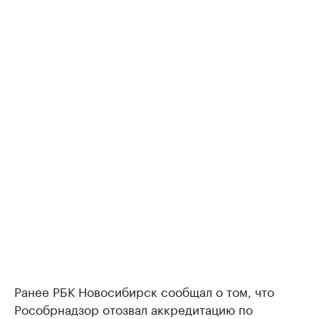
Ранее РБК Новосибирск сообщал о том, что
Рособрнадзор отозвал аккредитацию по