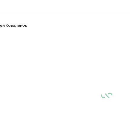
ей Коваленок