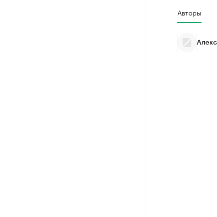
Авторы
Алекс