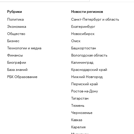
Рубрики
Новости регионов
Политика
Санкт-Петербург и область
Экономика
Екатеринбург
Общество
Новосибирск
Бизнес
Омск
Технологии и медиа
Башкортостан
Финансы
Вологодская область
Биографии
Калининград
База знаний
Краснодарский край
РБК Образование
Нижний Новгород
Пермский край
Ростов-на-Дону
Татарстан
Тюмень
Черноземье
Кавказ
Карелия
Мурманск