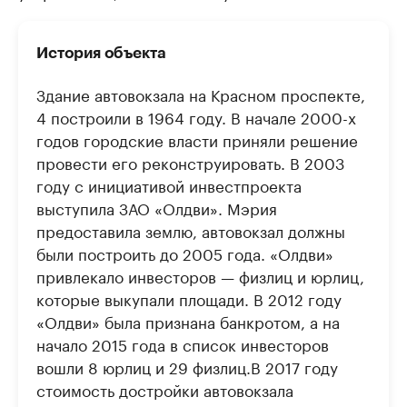
История объекта
Здание автовокзала на Красном проспекте,
4 построили в 1964 году. В начале 2000-х
годов городские власти приняли решение
провести его реконструировать. В 2003
году с инициативой инвестпроекта
выступила ЗАО «Олдви». Мэрия
предоставила землю, автовокзал должны
были построить до 2005 года. «Олдви»
привлекало инвесторов — физлиц и юрлиц,
которые выкупали площади. В 2012 году
«Олдви» была признана банкротом, а на
начало 2015 года в список инвесторов
вошли 8 юрлиц и 29 физлиц.В 2017 году
стоимость достройки автовокзала