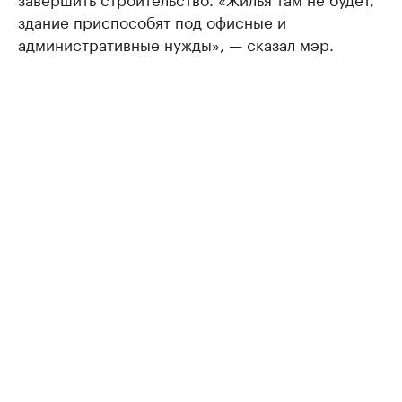
здание приспособят под офисные и
административные нужды», — сказал мэр.