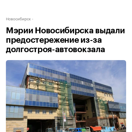
Новосибирск
Мэрии Новосибирска выдали
предостережение из-за
долгостроя-автовокзала