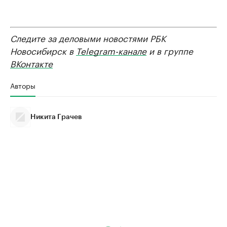
Следите за деловыми новостями РБК
Новосибирск в
Telegram-канале
и в группе
ВКонтакте
Авторы
Никита Грачев