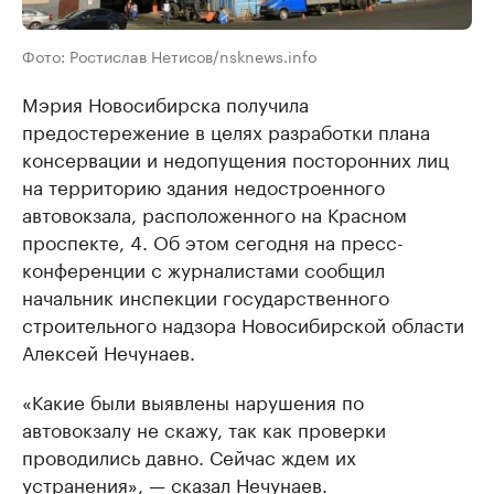
Фото: Ростислав Нетисов/nsknews.info
Мэрия Новосибирска получила
предостережение в целях разработки плана
консервации и недопущения посторонних лиц
на территорию здания недостроенного
автовокзала, расположенного на Красном
проспекте, 4. Об этом сегодня на пресс-
конференции с журналистами сообщил
начальник инспекции государственного
строительного надзора Новосибирской области
Алексей Нечунаев.
«Какие были выявлены нарушения по
автовокзалу не скажу, так как проверки
проводились давно. Сейчас ждем их
устранения», — сказал Нечунаев.