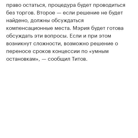
право остаться, процедура будет проводиться
без торгов. Второе — если решение не будет
найдено, должны обсуждаться
компенсационные места. Мэрия будет готова
обсуждать эти вопросы. Если и при этом
возникнут сложности, возможно решение о
переносе сроков концессии по «умным
остановкам», — сообщил Титов.