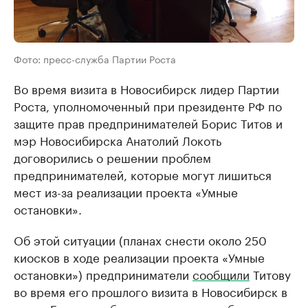
Фото: пресс-служба Партии Роста
Во время визита в Новосибирск лидер Партии
Роста, уполномоченный при президенте РФ по
защите прав предпринимателей Борис Титов и
мэр Новосибирска Анатолий Локоть
договорились о решении проблем
предпринимателей, которые могут лишиться
мест из-за реализации проекта «Умные
остановки».
Об этой ситуации (планах снести около 250
киосков в ходе реализации проекта «Умные
остановки») предприниматели
сообщили
Титову
во время его прошлого визита в Новосибирск в