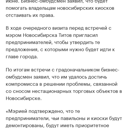
июне. Бизнес-омбудсмен заявил, что будет
помогать владельцам новосибирских киосков
отстаивать их права.
В ходе очередного визита перед встречей с
мэром Новосибирска Титов пригласил
предпринимателей, чтобы утвердить те
предложения, с которыми нужно будет идти к
главе города.
По итогам встречи с градоначальником бизнес-
омбудсмен заявил, что им удалось достичь
компромисса в решении проблемы, связанной
со сносом нестационарных торговых объектов в
Новосибирске.
«Мэрией подтверждено, что те
предприниматели, чьи павильоны и киоски будут
демонтированы, будут иметь приоритетное