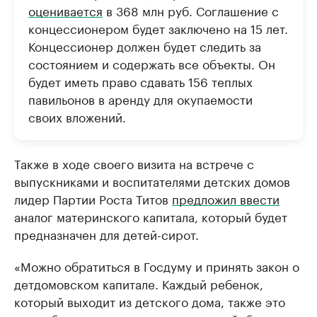
оценивается
в 368 млн руб. Соглашение с
концессионером будет заключено на 15 лет.
Концессионер должен будет следить за
состоянием и содержать все объекты. Он
будет иметь право сдавать 156 теплых
павильонов в аренду для окупаемости
своих вложений.
Также в ходе своего визита на встрече с
выпускниками и воспитателями детских домов
лидер Партии Роста Титов
предложил ввести
аналог материнского капитала, который будет
предназначен для детей-сирот.
«Можно обратиться в Госдуму и принять закон о
детдомовском капитале. Каждый ребенок,
который выходит из детского дома, также это