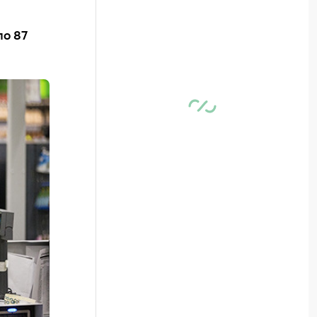
ло 87