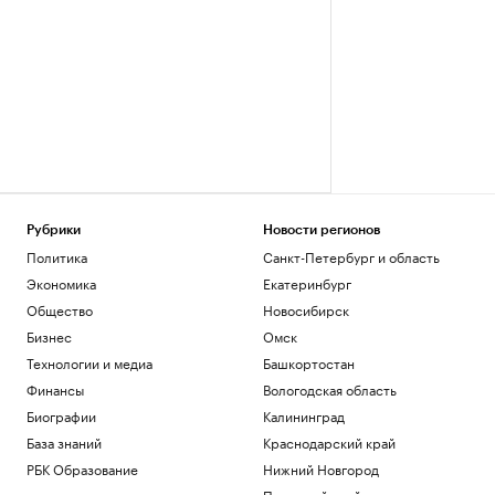
Рубрики
Новости регионов
Политика
Санкт-Петербург и область
Экономика
Екатеринбург
Общество
Новосибирск
Бизнес
Омск
Технологии и медиа
Башкортостан
Финансы
Вологодская область
Биографии
Калининград
База знаний
Краснодарский край
РБК Образование
Нижний Новгород
Пермский край