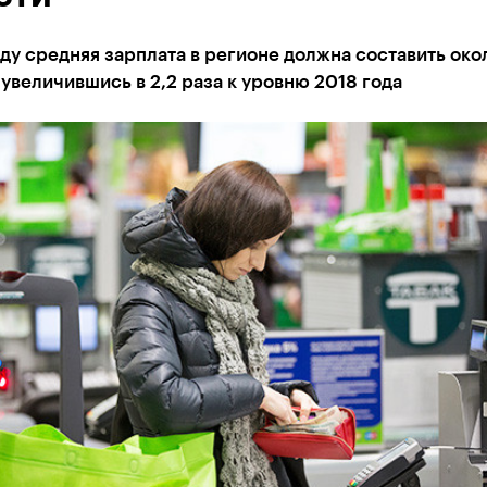
ду средняя зарплата в регионе должна составить око
, увеличившись в 2,2 раза к уровню 2018 года