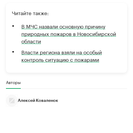
Читайте также:
В МЧС назвали основную причину
природных пожаров в Новосибирской
области
Власти региона взяли на особый
контроль ситуацию с пожарами
Авторы
Алексей Коваленок