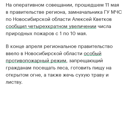
На оперативном совещании, прошедшем 11 мая
в правительстве региона, замначальника ГУ МЧС
по Новосибирской области Алексей Кветков
сообщил четырехкратном увеличении
числа
природных пожаров с 1 по 10 мая.
В конце апреля региональное правительство
ввело в Новосибирской области
особый
противопожарный режим
, запрещающий
гражданам посещать леса, готовить пищу на
открытом огне, а также жечь сухую траву и
листву.