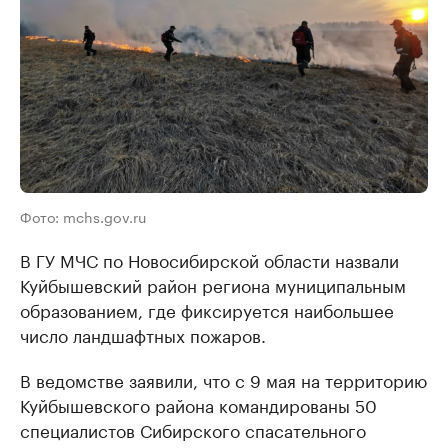
Фото: mchs.gov.ru
В ГУ МЧС по Новосибирской области назвали
Куйбышевский район региона муниципальным
образованием, где фиксируется наибольшее
число ландшафтных пожаров.
В ведомстве заявили, что с 9 мая на территорию
Куйбышевского района командированы 50
специалистов Сибирского спасательного