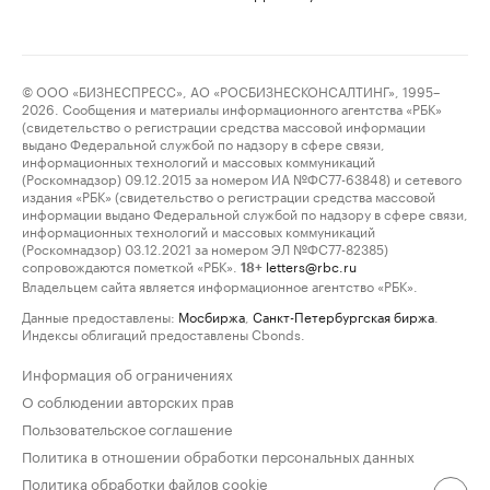
© ООО «БИЗНЕСПРЕСС», АО «РОСБИЗНЕСКОНСАЛТИНГ», 1995–
2026. Сообщения и материалы информационного агентства «РБК»
(свидетельство о регистрации средства массовой информации
выдано Федеральной службой по надзору в сфере связи,
информационных технологий и массовых коммуникаций
(Роскомнадзор) 09.12.2015 за номером ИА №ФС77-63848) и сетевого
издания «РБК» (свидетельство о регистрации средства массовой
информации выдано Федеральной службой по надзору в сфере связи,
информационных технологий и массовых коммуникаций
(Роскомнадзор) 03.12.2021 за номером ЭЛ №ФС77-82385)
сопровождаются пометкой «РБК».
letters@rbc.ru
18+
Владельцем сайта является информационное агентство «РБК».
Данные предоставлены:
Мосбиржа
,
Санкт-Петербургская биржа
.
Индексы облигаций предоставлены Cbonds.
Информация об ограничениях
О соблюдении авторских прав
Пользовательское соглашение
Политика в отношении обработки персональных данных
Политика обработки файлов cookie