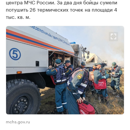
центра МЧС России. За два дня бойцы сумели
потушить 26 термических точек на площади 4
тыс. кв. м.
mchs.gov.ru