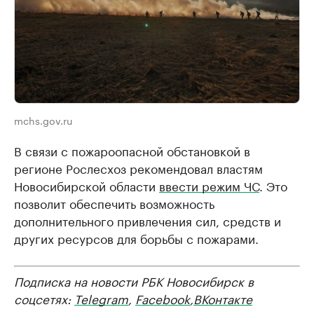
mchs.gov.ru
В связи с пожароопасной обстановкой в
регионе Рослесхоз рекомендовал властям
Новосибирской области
ввести режим ЧС
. Это
позволит обеспечить возможность
дополнительного привлечения сил, средств и
других ресурсов для борьбы с пожарами.
Подписка на новости РБК Новосибирск в
соцсетях:
Telegram
,
Facebook
,
ВКонтакте