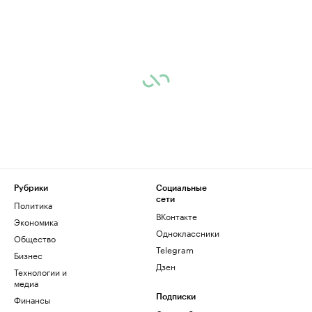
Рубрики
Социальные
сети
Политика
ВКонтакте
Экономика
Одноклассники
Общество
Telegram
Бизнес
Дзен
Технологии и
медиа
Финансы
Подписки