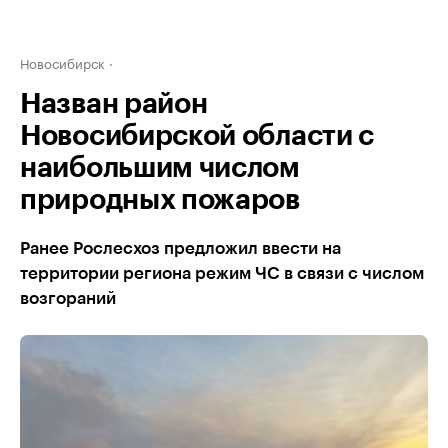
Новосибирск
Назван район
Новосибирской области с
наибольшим числом
природных пожаров
Ранее Рослесхоз предложил ввести на
территории региона режим ЧС в связи с числом
возгораний