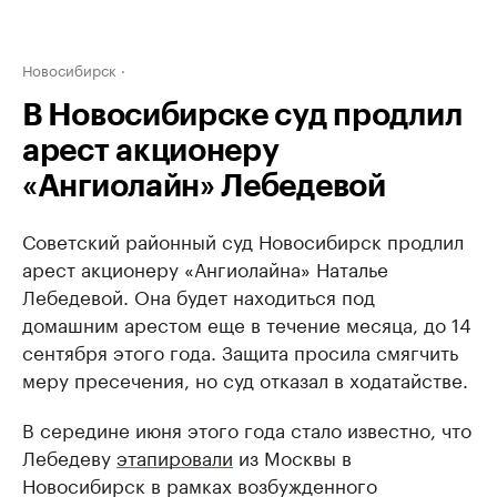
Новосибирск
В Новосибирске суд продлил
арест акционеру
«Ангиолайн» Лебедевой
Советский районный суд Новосибирск продлил
арест акционеру «Ангиолайна» Наталье
Лебедевой. Она будет находиться под
домашним арестом еще в течение месяца, до 14
сентября этого года. Защита просила смягчить
меру пресечения, но суд отказал в ходатайстве.
В середине июня этого года стало известно, что
Лебедеву
этапировали
из Москвы в
Новосибирск в рамках возбужденного