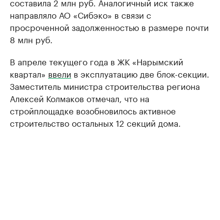
составила 2 млн руб. Аналогичный иск также
направляло АО «Сибэко» в связи с
просроченной задолженностью в размере почти
8 млн руб.
В апреле текущего года в ЖК «Нарымский
квартал»
ввели
в эксплуатацию две блок-секции.
Заместитель министра строительства региона
Алексей Колмаков отмечал, что на
стройплощадке возобновилось активное
строительство остальных 12 секций дома.