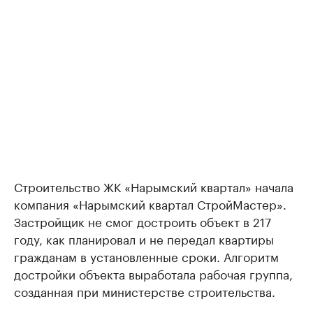
Строительство ЖК «Нарымский квартал» начала
компания «Нарымский квартал СтройМастер».
Застройщик не смог достроить объект в 217
году, как планировал и не передал квартиры
гражданам в установленные сроки. Алгоритм
достройки объекта выработала рабочая группа,
созданная при министерстве строительства.