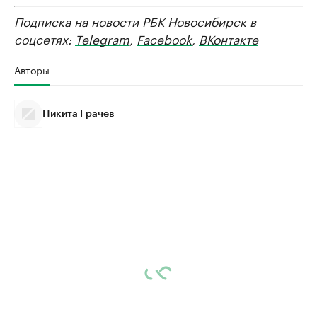
Подписка на новости РБК Новосибирск в
соцсетях:
Telegram
,
Facebook
,
ВКонтакте
Авторы
Никита Грачев