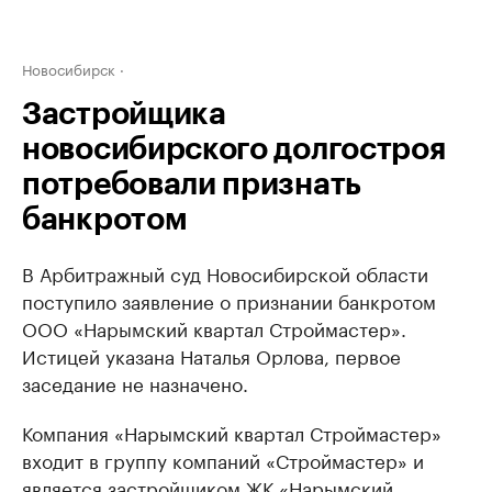
Новосибирск
Застройщика
новосибирского долгостроя
потребовали признать
банкротом
В Арбитражный суд Новосибирской области
поступило заявление о признании банкротом
ООО «Нарымский квартал Строймастер».
Истицей указана Наталья Орлова, первое
заседание не назначено.
Компания «Нарымский квартал Строймастер»
входит в группу компаний «Строймастер» и
является застройщиком ЖК «Нарымский