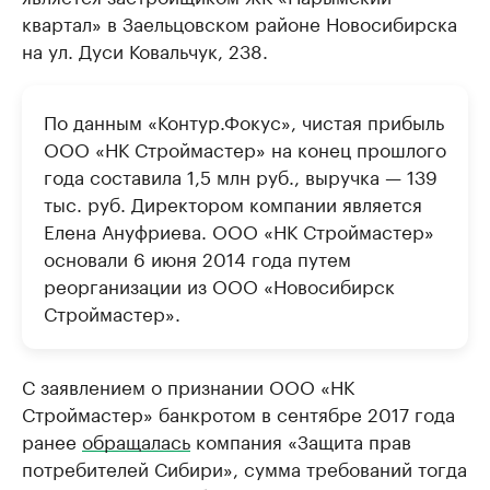
квартал» в Заельцовском районе Новосибирска
на ул. Дуси Ковальчук, 238.
По данным «Контур.Фокус», чистая прибыль
ООО «НК Строймастер» на конец прошлого
года составила 1,5 млн руб., выручка — 139
тыс. руб. Директором компании является
Елена Ануфриева. ООО «НК Строймастер»
основали 6 июня 2014 года путем
реорганизации из ООО «Новосибирск
Строймастер».
С заявлением о признании ООО «НК
Строймастер» банкротом в сентябре 2017 года
ранее
обращалась
компания «Защита прав
потребителей Сибири», сумма требований тогда