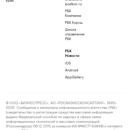
podbor.ru
РБК
Компании
РБК Курсы
Школа
управления
РБК
РБК
Новости
iOS
Android
AppGallery
© ООО «БИЗНЕСПРЕСС», АО «РОСБИЗНЕСКОНСАЛТИНГ», 1995–
2026. Сообщения и материалы информационного агентства «РБК»
(свидетельство о регистрации средства массовой информации
выдано Федеральной службой по надзору в сфере связи,
информационных технологий и массовых коммуникаций
(Роскомнадзор) 09.12.2015 за номером ИА №ФС77-63848) и сетевого