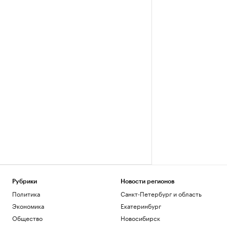
Рубрики
Новости регионов
Политика
Санкт-Петербург и область
Экономика
Екатеринбург
Общество
Новосибирск