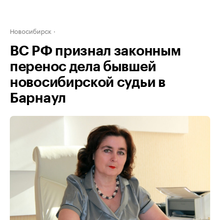
Новосибирск
ВС РФ признал законным
перенос дела бывшей
новосибирской судьи в
Барнаул