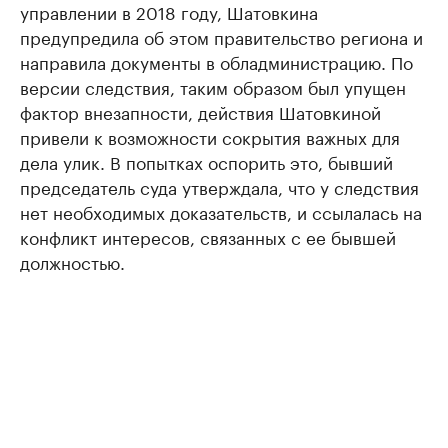
управлении в 2018 году, Шатовкина
предупредила об этом правительство региона и
направила документы в обладминистрацию. По
версии следствия, таким образом был упущен
фактор внезапности, действия Шатовкиной
привели к возможности сокрытия важных для
дела улик. В попытках оспорить это, бывший
председатель суда утверждала, что у следствия
нет необходимых доказательств, и ссылалась на
конфликт интересов, связанных с ее бывшей
должностью.