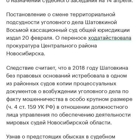
Постановление о смене территориальной
подсудности уголовного дела Шатовкиной
Восьмой кассационный суд общей юрисдикции
издал 20 февраля. О переносе
ходатайствовала
прокуратура Центрального района
Новосибирска.
Следствие считает, что в 2018 году Шатовкина
без правовых оснований истребовала в одном
из районных судов копии процессуальных
документов о возбуждении уголовного дела по
факту мошенничества в особо крупном размере
(ч. 4 ст. 159 УК РФ) в отношении должностного
лица управления по обеспечению деятельности
мировых судей Новосибирской области.
Узнав о предстоящих обысках в судебном