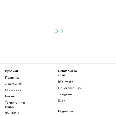
Рубрики
Социальные
сети
Политика
ВКонтакте
Экономика
Одноклассники
Общество
Telegram
Бизнес
Дзен
Технологии и
медиа
Финансы
Подписки