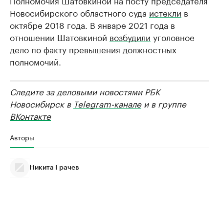
Новосибирского областного суда
истекли
в
октябре 2018 года. В январе 2021 года в
отношении Шатовкиной
возбудили
уголовное
дело по факту превышения должностных
полномочий.
Следите за деловыми новостями РБК
Новосибирск в
Telegram-канале
и в группе
ВКонтакте
Авторы
Никита Грачев