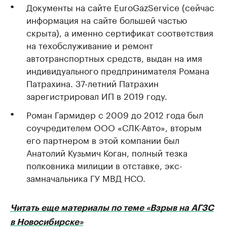
Документы на сайте EuroGazService (сейчас
информация на сайте большей частью
скрыта), а именно сертификат соответствия
на техобслуживание и ремонт
автотранспортных средств, выдан на имя
индивидуального предпринимателя Романа
Патрахина. 37-летний Патрахин
зарегистрировал ИП в 2019 году.
Роман Гармидер с 2009 до 2012 года был
соучредителем ООО «СЛК-Авто», вторым
его партнером в этой компании был
Анатолий Кузьмич Коган, полный тезка
полковника милиции в отставке, экс-
замначальника ГУ МВД НСО.
Читать еще материалы по теме «Взрыв на АГЗС
в Новосибирске»