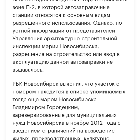
зоне П-2, в которой автозаправочные
станции относятся к основным видам
разрешенного использования. Однако, по
устной информации от представителей
Управления архитектурно-строительной
инспекции мэрии Новосибирска,
разрешения на строительство или ввод в
эксплуатацию данной автозаправки не
выдавалось.
РБК Новосибирск выяснил, что участок с
номером находится в списке упоминаемых
тогда еще мэром Новосибирска
Владимиром Городецким,
зарезервированные для муниципальных
нужд Новосибирска в ноябре 2012 года с
введением ограничений на возведение
жилых, производственных, культурно-