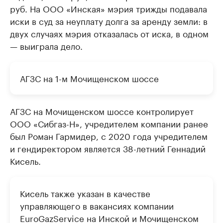
руб. На ООО «Инская» мэрия трижды подавала
иски в суд за неуплату долга за аренду земли: в
двух случаях мэрия отказалась от иска, в одном
— выиграла дело.
АГЗС на 1-м Мочищенском шоссе
АГЗС на Мочищенском шоссе контролирует
ООО «Сибгаз-Н», учредителем компании ранее
был Роман Гармидер, с 2020 года учредителем
и гендиректором является 38-летний Геннадий
Кисель.
Кисель также указан в качестве
управляющего в вакансиях компании
EuroGazService на Инской и Мочищенском