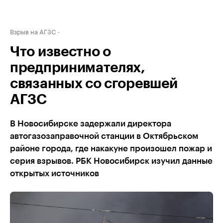
Взрыв на АГЗС
Что известно о
предпринимателях,
связанных со сгоревшей
АГЗС
В Новосибирске задержали директора
автогазозаправочной станции в Октябрьском
районе города, где накакуне произошел пожар и
серия взрывов. РБК Новосибирск изучил данные
открытых источников