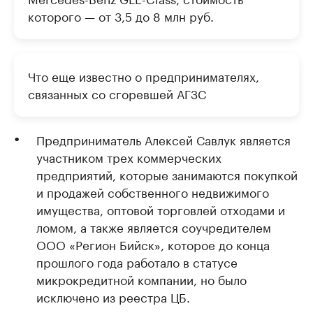
которого — от 3,5 до 8 млн руб.
Что еще известно о предпринимателях,
связанных со сгоревшей АГЗС
Предприниматель Алексей Савлук является
участником трех коммерческих
предприятий, которые занимаются покупкой
и продажей собственного недвижимого
имущества, оптовой торговлей отходами и
ломом, а также является соучредителем
ООО «Регион Бийск», которое до конца
прошлого года работало в статусе
микрокредитной компании, но было
исключено из реестра ЦБ.