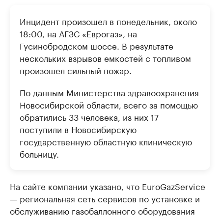
Инцидент произошел в понедельник, около
18:00, на АГЗС «Еврогаз», на
Гусинобродском шоссе. В результате
нескольких взрывов емкостей с топливом
произошел сильный пожар.
По данным Министерства здравоохранения
Новосибирской области, всего за помощью
обратились 33 человека, из них 17
поступили в Новосибирскую
государственную областную клиническую
больницу.
На сайте компании указано, что EuroGazService
— региональная сеть сервисов по установке и
обслуживанию газобаллонного оборудования