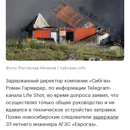
Фото: Ростислав Нетисов / nsknews.info
Задержанный директор компании «Сибгаз»
Роман Гармидер, по информации Telegram-
канала Life Shot, во время допроса заявил, что
осуществлял только общее руководство и не
вдавался в техническое устройство заправки.
Позже новосибирские следователи
задержали
37-летнего инженера АГЗС «Еврогаз».