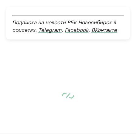
Подписка на новости РБК Новосибирск в
соцсетях:
Telegram
,
Facebook
,
ВКонтакте