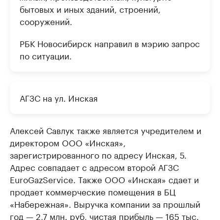
бытовых и иных зданий, строений,
сооружений.
РБК Новосибирск направил в мэрию запрос
по ситуации.
АГЗС на ул. Инская
Алексей Савлук также является учредителем и
директором ООО «Инская»,
зарегистрированного по адресу Инская, 5.
Адрес совпадает с адресом второй АГЗС
EuroGazService. Также ООО «Инская» сдает и
продает коммерческие помещения в БЦ
«Набережная». Выручка компании за прошлый
год — 2,7 млн. руб, чистая прибыль — 165 тыс.