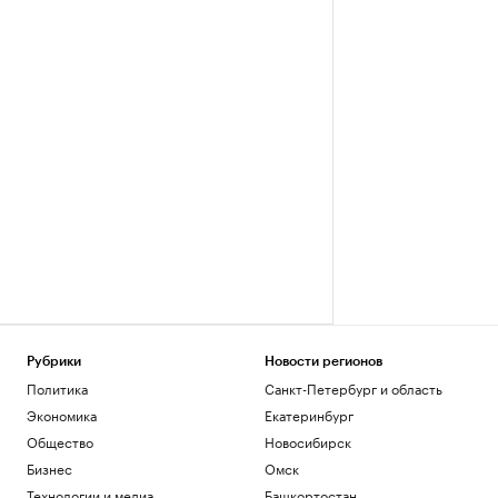
Рубрики
Новости регионов
Политика
Санкт-Петербург и область
Экономика
Екатеринбург
Общество
Новосибирск
Бизнес
Омск
Технологии и медиа
Башкортостан