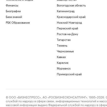
Финансы
Вологодская область
Биографии
Калининград
База знаний
Краснодарский край
РБК Образование
Нижний Новгород
Пермский край
Ростов-на-Дону
Татарстан
Тюмень
Черноземье
Кавказ
Карелия
Мурманск
Приморский край
© ООО «БИЗНЕСПРЕСС», АО «РОСБИЗНЕСКОНСАЛТИНГ», 1995–2026. Сообщ
службой по надзору в сфере связи, информационных технологий и масс
массовой информации выдано Федеральной службой по надзору в сфере