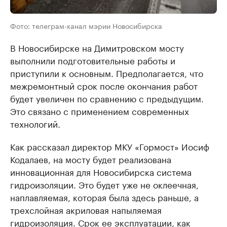
Фото: телеграм-канал мэрии Новосибирска
В Новосибирске на Димитровском мосту
выполнили подготовительные работы и
приступили к основным. Предполагается, что
межремонтный срок после окончания работ
будет увеличен по сравнению с предыдущим.
Это связано с применением современных
технологий.
Как рассказал директор МКУ «Гормост» Иосиф
Кодалаев, на мосту будет реализована
инновационная для Новосибирска система
гидроизоляции. Это будет уже не оклеечная,
наплавляемая, которая была здесь раньше, а
трехслойная акриловая напыляемая
гидроизоляция. Срок ее эксплуатации, как