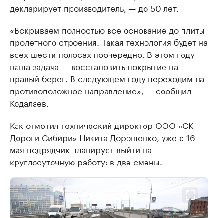
декларирует производитель, — до 50 лет.
«Вскрываем полностью все основание до плиты
пролетного строения. Такая технология будет на
всех шести полосах поочередно. В этом году
наша задача — восстановить покрытие на
правый берег. В следующем году переходим на
противоположное направление», — сообщил
Кодалаев.
Как отметил технический директор ООО «СК
Дороги Сибири» Никита Дорошенко, уже с 16
мая подрядчик планирует выйти на
круглосуточную работу: в две смены.