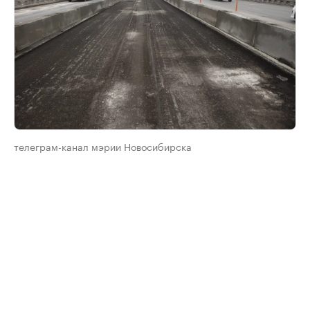
телеграм-канал мэрии Новосибирска