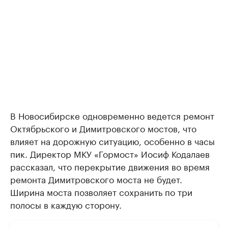
В Новосибирске одновременно ведется ремонт
Октябрьского и Димитровского мостов, что
влияет на дорожную ситуацию, особенно в часы
пик. Директор МКУ «Гормост» Иосиф Кодалаев
рассказал, что перекрытие движения во время
ремонта Димитровского моста не будет.
Ширина моста позволяет сохранить по три
полосы в каждую сторону.