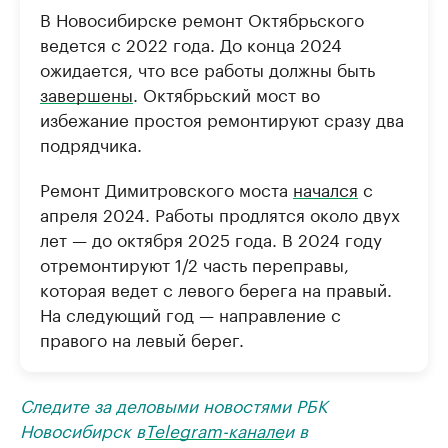
В Новосибирске ремонт Октябрьского
ведется с 2022 года. До конца 2024
ожидается, что все работы должны быть
завершены
. Октябрьский мост во
избежание простоя ремонтируют сразу два
подрядчика.
Ремонт Димитровского моста
начался
с
апреля 2024. Работы продлятся около двух
лет — до октября 2025 года. В 2024 году
отремонтируют 1/2 часть переправы,
которая ведет с левого берега на правый.
На следующий год — направление с
правого на левый берег.
Следите за деловыми новостями РБК
Новосибирск в
Telegram-канале
и в