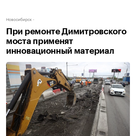
Новосибирск
При ремонте Димитровского
моста применят
инновационный материал