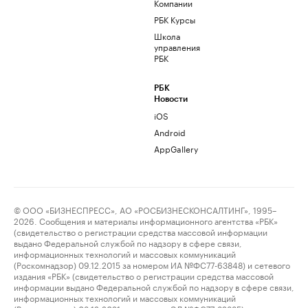
Компании
РБК Курсы
Школа
управления
РБК
РБК
Новости
iOS
Android
AppGallery
© ООО «БИЗНЕСПРЕСС», АО «РОСБИЗНЕСКОНСАЛТИНГ», 1995–
2026. Сообщения и материалы информационного агентства «РБК»
(свидетельство о регистрации средства массовой информации
выдано Федеральной службой по надзору в сфере связи,
информационных технологий и массовых коммуникаций
(Роскомнадзор) 09.12.2015 за номером ИА №ФС77-63848) и сетевого
издания «РБК» (свидетельство о регистрации средства массовой
информации выдано Федеральной службой по надзору в сфере связи,
информационных технологий и массовых коммуникаций