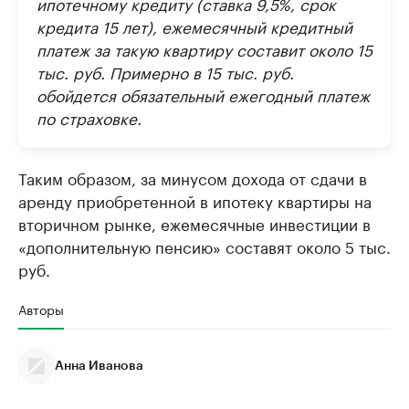
ипотечному кредиту (ставка 9,5%, срок
кредита 15 лет), ежемесячный кредитный
платеж за такую квартиру составит около 15
тыс. руб. Примерно в 15 тыс. руб.
обойдется обязательный ежегодный платеж
по страховке.
Таким образом, за минусом дохода от сдачи в
аренду приобретенной в ипотеку квартиры на
вторичном рынке, ежемесячные инвестиции в
«дополнительную пенсию» составят около 5 тыс.
руб.
Авторы
Анна Иванова