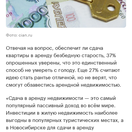
Фото: cian.ru
Отвечая на вопрос, обеспечит ли сдача
квартиры в аренду безбедную старость, 37%
опрошенных уверены, что это единственный
способ не умереть с голоду. Еще 27% считают
идею стать рантье отличной, но не верят, что
смогут обзавестись арендной недвижимостью.
«Сдача в аренду недвижимости — это самый
популярный пассивный доход во всём мире.
Инвестиции в жилую недвижимость наиболее
выгодны в популярных туристических местах, а
в Новосибирске для сдачи в аренду