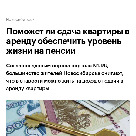
Новосибирск
Поможет ли сдача квартиры в
аренду обеспечить уровень
жизни на пенсии
Согласно данным опроса портала N1.RU,
большинство жителей Новосибирска считают,
что в старости можно жить на доход от сдачи в
аренду квартиры