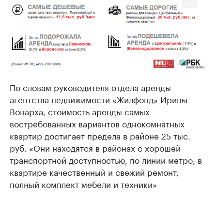
По словам руководителя отдела аренды
агентства недвижимости «Жилфонд» Ирины
Вонарха, стоимость аренды самых
востребованных вариантов однокомнатных
квартир достигает предела в районе 25 тыс.
руб. «Они находятся в районах с хорошей
транспортной доступностью, по линии метро, в
квартире качественный и свежий ремонт,
полный комплект мебели и техники»