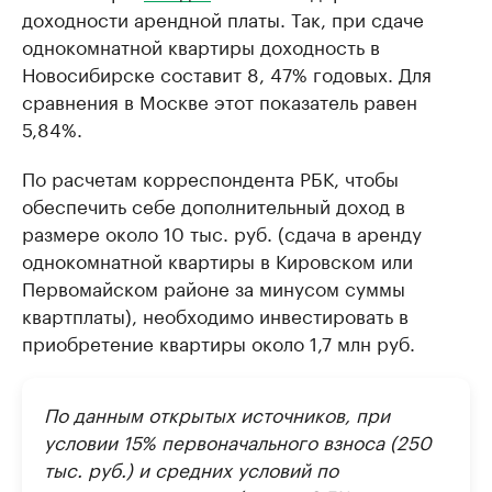
доходности арендной платы. Так, при сдаче
однокомнатной квартиры доходность в
Новосибирске составит 8, 47% годовых. Для
сравнения в Москве этот показатель равен
5,84%.​
По расчетам корреспондента РБК, чтобы
обеспечить себе дополнительный доход в
размере около 10 тыс. руб. (сдача в аренду
однокомнатной квартиры в Кировском или
Первомайском районе за минусом суммы
квартплаты), необходимо инвестировать в
приобретение квартиры около 1,7 млн руб.
По данным открытых источников, при
условии 15% первоначального взноса (250
тыс. руб.) и средних условий по