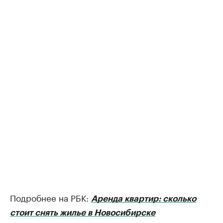
Подробнее на РБК:
Аренда квартир: сколько
стоит снять жилье в Новосибирске