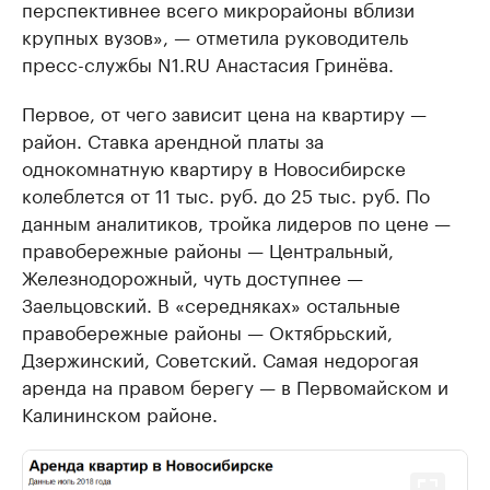
перспективнее всего микрорайоны вблизи
крупных вузов», — отметила руководитель
пресс-службы N1.RU Анастасия Гринёва.
Первое, от чего зависит цена на квартиру —
район. Ставка арендной платы за
однокомнатную квартиру в Новосибирске
колеблется от 11 тыс. руб. до 25 тыс. руб. По
данным аналитиков, тройка лидеров по цене —
правобережные районы — Центральный,
Железнодорожный, чуть доступнее —
Заельцовский. В «середняках» остальные
правобережные районы — Октябрьский,
Дзержинский, Советский. Самая недорогая
аренда на правом берегу — в Первомайском и
Калининском районе.