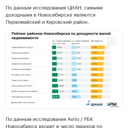
По данным исследования ЦИАН, самыми
доходными в Новосибирске являются
Первомайский и Кировский район.
По данным исследования Avito / РБК
Новосибирск
входит
в число лидеров по