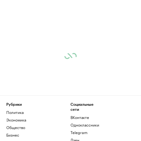
Рубрики
Социальные
сети
Политика
ВКонтакте
Экономика
Одноклассники
Общество
Telegram
Бизнес
Дзен