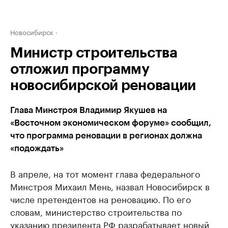
Новосибирск
Министр строительства
отложил программу
новосибирской реновации
Глава Минстроя Владимир Якушев на
«Восточном экономическом форуме» сообщил,
что программа реновации в регионах должна
«подождать»
В апреле, на тот момент глава федерального
Минстроя Михаил Мень, назвал Новосибирск в
числе претендентов на реновацию. По его
словам, министерство строительства по
указанию президента РФ разрабатывает новый