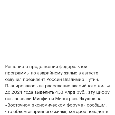
Решение о продолжении федеральной
программы по аварийному жилью в августе
озвучил президент России Владимир Путин.
Планировалось на расселение аварийного жилья
до 2024 года выделить 433 млрд руб., эту цифру
согласовали Минфин и Минстрой. Якушев на
«Восточном экономическом форуме» сообщил,
что объем аварийного жилья, которое попадет в