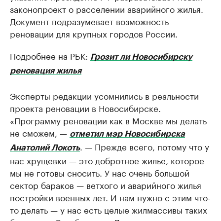
законопроект о расселении аварийного жилья.
Документ подразумевает возможность
реновации для крупных городов России.
Подробнее на РБК:
Грозит ли Новосибирску
реновация жилья
Эксперты редакции усомнились в реальности
проекта реновации в Новосибирске.
«Программу реновации как в Москве мы делать
не сможем, —
отметил мэр Новосибирска
. — Прежде всего, потому что у
Анатолий Локоть
нас хрущевки — это добротное жилье, которое
мы не готовы сносить. У нас очень большой
сектор бараков — ветхого и аварийного жилья
постройки военных лет. И нам нужно с этим что-
то делать — у нас есть целые жилмассивы таких