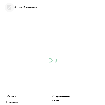
Анна Иванова
Рубрики
Социальные
сети
Политика