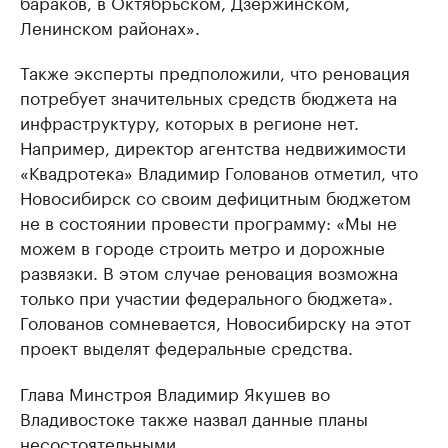
бараков, в Октябрьском, Дзержинском,
Ленинском районах».
Также эксперты предположили, что реновация
потребует значительных средств бюджета на
инфраструктуру, которых в регионе нет.
Например, директор агентства недвижимости
«Квадротека» Владимир Голованов отметил, что
Новосибирск со своим дефицитным бюджетом
не в состоянии провести программу: «Мы не
можем в городе строить метро и дорожные
развязки. В этом случае реновация возможна
только при участии федерального бюджета».
Голованов сомневается, Новосибирску на этот
проект выделят федеральные средства.
Глава Минстроя Владимир Якушев во
Владивостоке также назвал данные планы
несостоятельными.