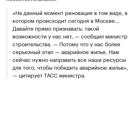
«На данный момент реновация в том виде, в
котором происходит сегодня в Москве...
Давайте прямо признавать: такой
возможности у нас нет, — сообщил министр
строительства. — Потому что у нас более
серьезный этап — аварийное жилье. Нам
сейчас нужно направить все наши ресурсы
для того, чтобы победить аварийное жилье»,
— цитирует ТАСС министра.