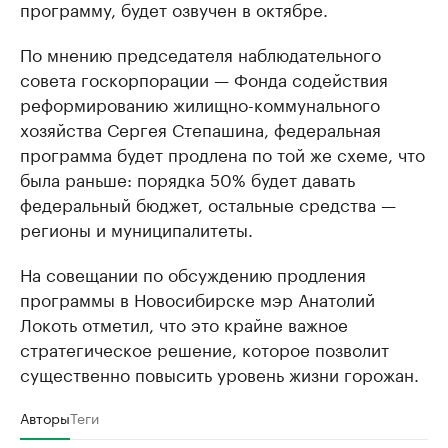
программу, будет озвучен в октябре.
По мнению председателя наблюдательного
совета госкорпорации — Фонда содействия
реформированию жилищно-коммунального
хозяйства Сергея Степашина, федеральная
программа будет продлена по той же схеме, что
была раньше: порядка 50% будет давать
федеральный бюджет, остальные средства —
регионы и муниципалитеты.
На совещании по обсуждению продления
программы в Новосибирске мэр Анатолий
Локоть отметил, что это крайне важное
стратегическое решение, которое позволит
существенно повысить уровень жизни горожан.
Авторы
Теги