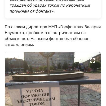
граждан об ударах током по непонятным
причинам от фонтана».
По словам директора МУП «Горфонтан» Валерия
Науменко, проблем с электричеством на
объекте нет. На акции фонтан был обнесен
заграждением.