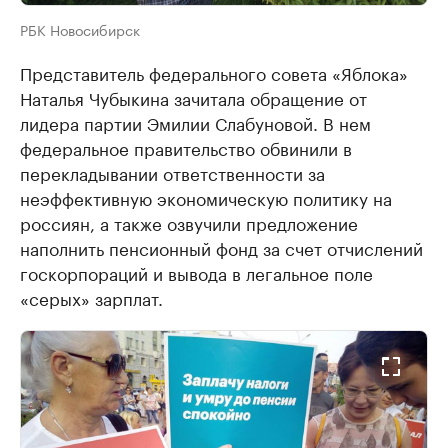
РБК Новосибирск
Представитель федерального совета «Яблока»
Наталья Чубыкина зачитала обращение от
лидера партии Эмилии Слабуновой. В нем
федеральное правительство обвинили в
перекладывании ответственности за
неэффективную экономическую политику на
россиян, а также озвучили предложение
наполнить пенсионный фонд за счет отчислений
госкорпораций и вывода в легальное поле
«серых» зарплат.