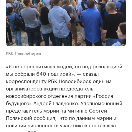
РБК Новосибирск
«Я не пересчитывал людей, но под резолюцией
мы собрали 640 подписей», — сказал
корреспонденту РБК Новосибирск один из
организаторов акции председатель
новосибирского отделения партии «Россия
будущего» Андрей Гладченко. Уполномоченный
представитель мэрии на митинге Сергей
Полянский сообщил, ​ что по данным мэрии и
полиции численность участников составляла
порядка 350 человек.