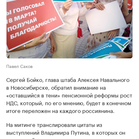
Павел Саков
Сергей Бойко, глава штаба Алексея Навального
в Новосибирске, обратил внимание на
«оставшийся в тени» пенсионной реформы рост
НДС, который, по его мнению, будет в конечном
итоге переложен на каждого россиянина.
На митинге транслировали цитаты из
выступлений Владимира Путина, в которых он