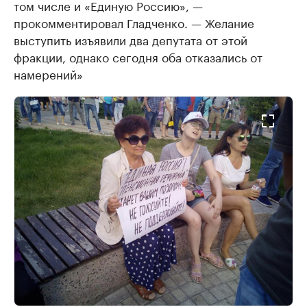
том числе и «Единую Россию», —
прокомментировал Гладченко. — Желание
выступить изъявили два депутата от этой
фракции, однако сегодня оба отказались от
намерений»