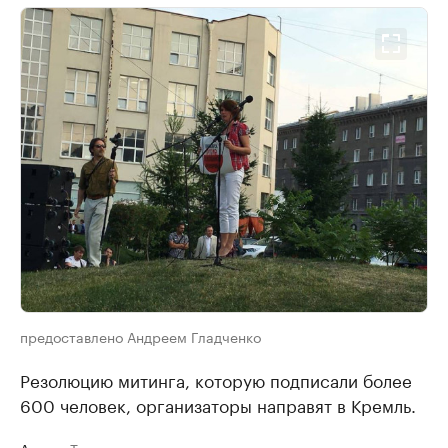
предоставлено Андреем Гладченко
Резолюцию митинга, которую подписали более
600 человек, организаторы направят в Кремль.