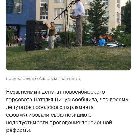
предоставлено Андреем Гладченко
Независимый депутат новосибирского
горсовета Наталья Пинус сообщила, что восемь
депутатов городского парламента
сформулировали свою позицию о
недопустимости проведения пенсионной
реформы.