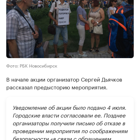
Фото: РБК Новосибирск
В начале акции организатор Сергей Дьячков
рассказал предысторию мероприятия.
Уведомление об акции было подано 4 июля.
Городские власти согласовали ее. Позднее
организаторы получили письмо об отказе в
проведении мероприятия по соображениям
безопасности «в связи с обращением