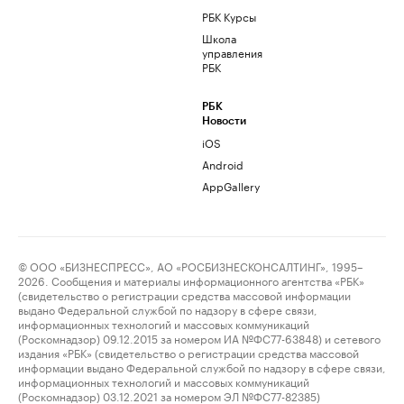
РБК Курсы
Школа
управления
РБК
РБК
Новости
iOS
Android
AppGallery
© ООО «БИЗНЕСПРЕСС», АО «РОСБИЗНЕСКОНСАЛТИНГ», 1995–
2026. Сообщения и материалы информационного агентства «РБК»
(свидетельство о регистрации средства массовой информации
выдано Федеральной службой по надзору в сфере связи,
информационных технологий и массовых коммуникаций
(Роскомнадзор) 09.12.2015 за номером ИА №ФС77-63848) и сетевого
издания «РБК» (свидетельство о регистрации средства массовой
информации выдано Федеральной службой по надзору в сфере связи,
информационных технологий и массовых коммуникаций
(Роскомнадзор) 03.12.2021 за номером ЭЛ №ФС77-82385)