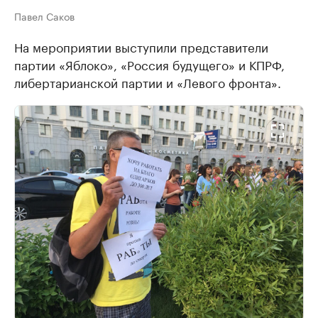
Павел Саков
На мероприятии выступили представители
партии «Яблоко», «Россия будущего» и КПРФ,
либертарианской партии и «Левого фронта».