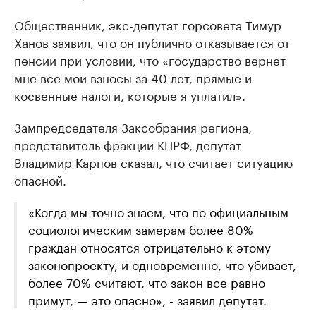
Общественник, экс-депутат горсовета Тимур
Ханов заявил, что он публично отказывается от
пенсии при условии, что «государство вернет
мне все мои взносы за 40 лет, прямые и
косвенные налоги, которые я уплатил».
Зампредседателя Заксобрания региона,
представитель фракции КПРФ, депутат
Владимир Карпов сказал, что считает ситуацию
опасной.
«Когда мы точно знаем, что по официальным
социологическим замерам более 80%
граждан относятся отрицательно к этому
законопроекту, и одновременно, что убивает,
более 70% считают, что закон все равно
примут, — это опасно», - заявил депутат.