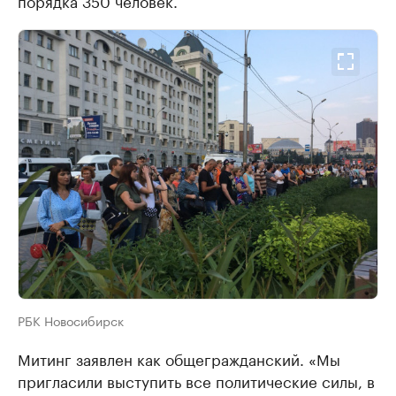
РБК Новосибирск
Митинг заявлен как общегражданский. «Мы
пригласили выступить все политические силы, в