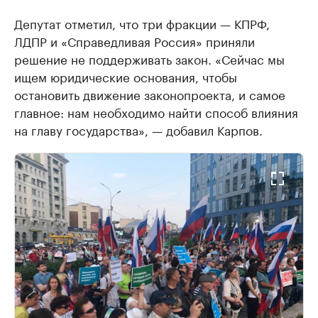
Депутат отметил, что три фракции — КПРФ,
ЛДПР и «Справедливая Россия» приняли
решение не поддерживать закон. «Сейчас мы
ищем юридические основания, чтобы
остановить движение законопроекта, и самое
главное: нам необходимо найти способ влияния
на главу государства», — добавил Карпов.​