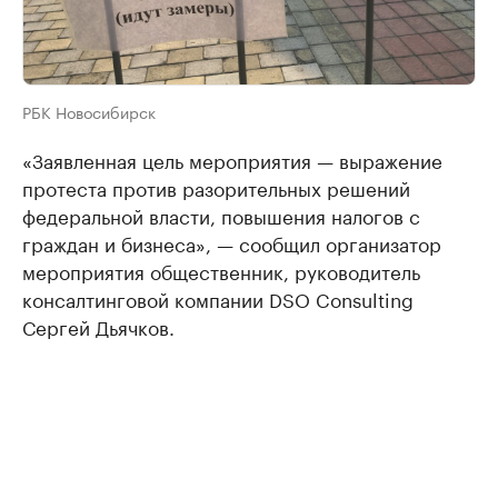
РБК Новосибирск
«Заявленная цель мероприятия — выражение
протеста против разорительных решений
федеральной власти, повышения налогов с
граждан и бизнеса», — сообщил организатор
мероприятия общественник, руководитель
консалтинговой компании DSO Consulting
Сергей Дьячков.