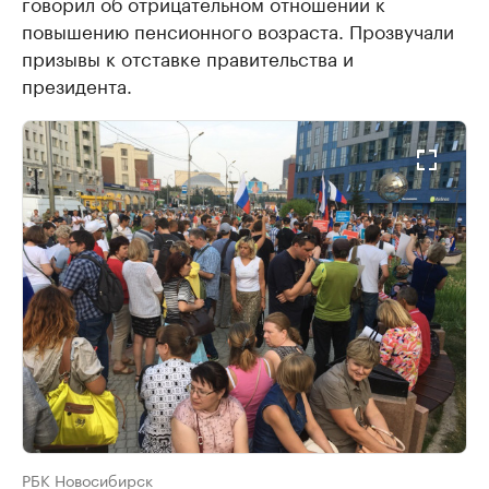
говорил об отрицательном отношении к
повышению пенсионного возраста. Прозвучали
призывы к отставке правительства и
президента.
РБК Новосибирск