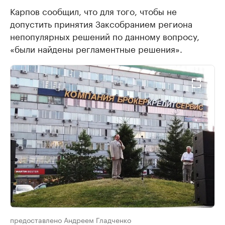
Карпов сообщил, что для того, чтобы не
допустить принятия Заксобранием региона
непопулярных решений по данному вопросу,
«были найдены регламентные решения».
предоставлено Андреем Гладченко