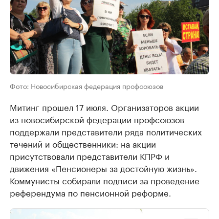
Фото: Новосибирская федерация профсоюзов
Митинг прошел 17 июля. Организаторов акции
из новосибирской федерации профсоюзов
поддержали представители ряда политических
течений и общественники: на акции
присутствовали представители КПРФ и
движения «Пенсионеры за достойную жизнь».
Коммунисты собирали подписи за проведение
референдума по пенсионной реформе.