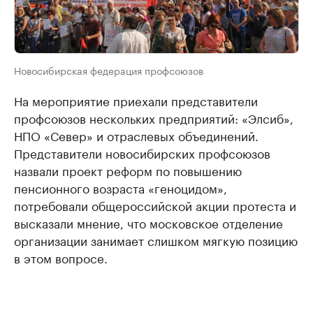
Новосибирская федерация профсоюзов
На мероприятие приехали представители
профсоюзов нескольких предприятий: «Элсиб»,
НПО «Север» и отраслевых объединений.
Представители новосибирских профсоюзов
назвали проект реформ по повышению
пенсионного возраста «геноцидом»,
потребовали общероссийской акции протеста и
высказали мнение, что московское отделение
организации занимает слишком мягкую позицию
в этом вопросе.