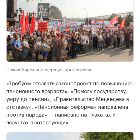
Новосибирская федерация профсоюзов
«Требуем отозвать законопроект по повышению
пенсионного возраста», «Помогу государству,
умру до пенсии», «Правительство Медведева в
отставку», «Пенсионная реформа» направлена
против народа» — написано на плакатах и
лозунгах протестующих.