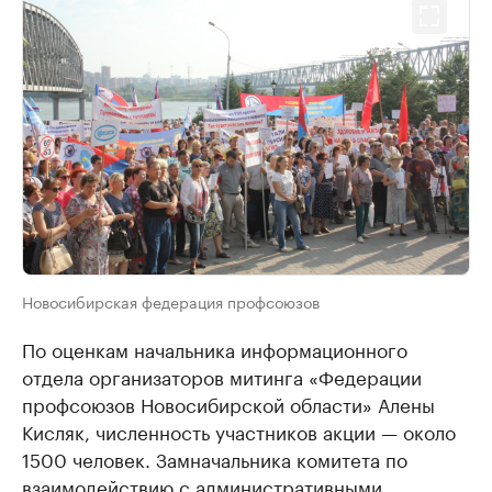
Новосибирская федерация профсоюзов
По оценкам начальника информационного
отдела организаторов митинга «Федерации
профсоюзов Новосибирской области» Алены
Кисляк, численность участников акции — около
1500 человек. Замначальника комитета по
взаимодействию с административными