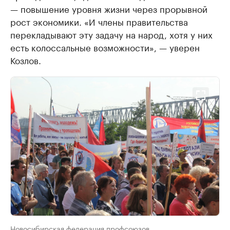
— повышение уровня жизни через прорывной
рост экономики. «И члены правительства
перекладывают эту задачу на народ, хотя у них
есть колоссальные возможности», — уверен
Козлов.
Новосибирская федерация профсоюзов