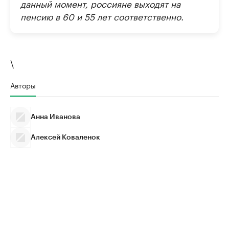
данный момент, россияне выходят на
пенсию в 60 и 55 лет соответственно.
\
Авторы
Анна Иванова
Алексей Коваленок