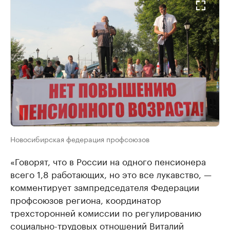
Новосибирская федерация профсоюзов
«Говорят, что в России на одного пенсионера
всего 1,8 работающих, но это все лукавство, —
комментирует зампредседателя Федерации
профсоюзов региона, координатор
трехсторонней комиссии по регулированию
социально-трудовых отношений Виталий