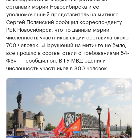
органами мэрии Новосибирска и ее
уполномоченный представитель на митинге
Сергей Полянский сообщил корреспонденту
РБК Новосибирск, что по данным мэрии
численность участников акции составила около
700 человек. «Нарушений на митинге не было,
все прошло в соответствии с требованиями 54-
ФЗ», — сообщил он. В ГУ МВД оценили
численность участников в 800 человек.