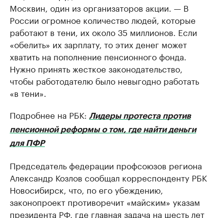
Москвин, один из организаторов акции. — В
России огромное количество людей, которые
работают в тени, их около 35 миллионов. Если
«обелить» их зарплату, то этих денег может
хватить на пополнение пенсионного фонда.
Нужно принять жесткое законодательство,
чтобы работодателю было невыгодно работать
«в тени».
Подробнее на РБК:
Лидеры протеста против
пенсионной реформы о том, где найти деньги
для ПФР
Председатель федерации профсоюзов региона
Александр Козлов сообщал корреспонденту РБК
Новосибирск, что, по его убеждению,
законопроект противоречит «майским» указам
президента РФ, где главная задача на шесть лет