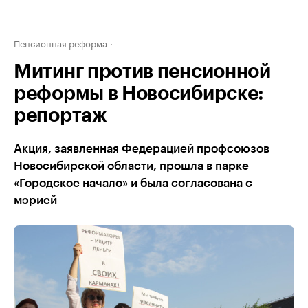
Пенсионная реформа
Митинг против пенсионной
реформы в Новосибирске:
репортаж
Акция, заявленная Федерацией профсоюзов
Новосибирской области, прошла в парке
«Городское начало» и была согласована с
мэрией