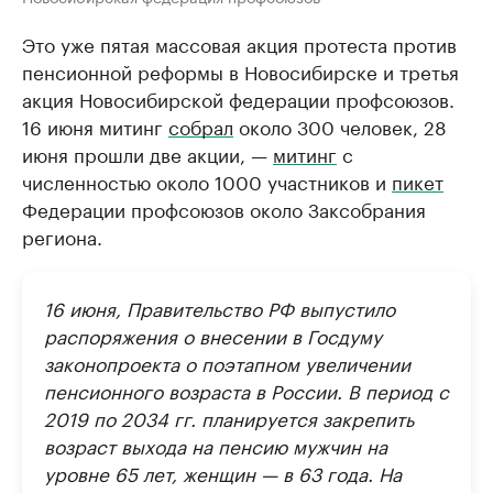
Это уже пятая массовая акция протеста против
пенсионной реформы в Новосибирске и третья
акция Новосибирской федерации профсоюзов.
16 июня митинг
собрал
около 300 человек, 28
июня прошли две акции, —
митинг
с
численностью около 1000 участников и
пикет
Федерации профсоюзов около Заксобрания
региона.
16 июня, Правительство РФ выпустило
распоряжения о внесении в Госдуму
законопроекта о поэтапном увеличении
пенсионного возраста в России. В период с
2019 по 2034 гг. планируется закрепить
возраст выхода на пенсию мужчин на
уровне 65 лет, женщин — в 63 года. На