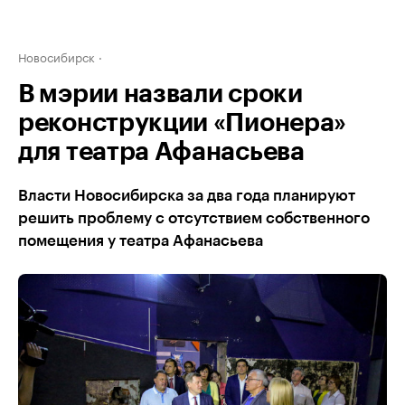
Новосибирск
В мэрии назвали сроки
реконструкции «Пионера»
для театра Афанасьева
Власти Новосибирска за два года планируют
решить проблему с отсутствием собственного
помещения у театра Афанасьева