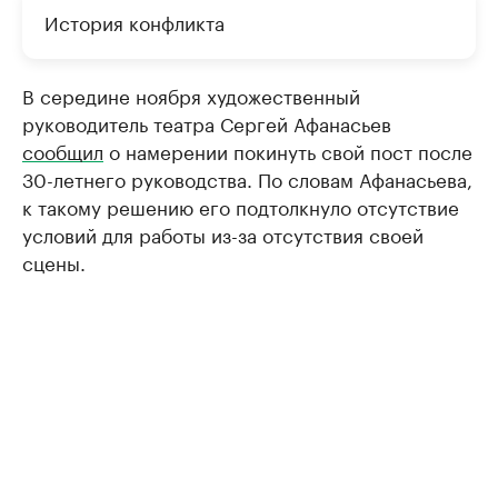
История конфликта
В середине ноября художественный
руководитель театра Сергей Афанасьев
сообщил
о намерении покинуть свой пост после
30-летнего руководства. По словам Афанасьева,
к такому решению его подтолкнуло отсутствие
условий для работы из-за отсутствия своей
сцены.