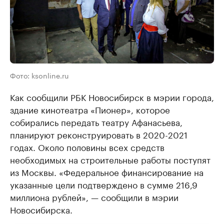
Фото: ksonline.ru
Как сообщили РБК Новосибирск в мэрии города,
здание кинотеатра «Пионер», которое
собирались передать театру Афанасьева,
планируют реконструировать в 2020-2021
годах. Около половины всех средств
необходимых на строительные работы поступят
из Москвы. «Федеральное финансирование на
указанные цели подтверждено в сумме 216,9
миллиона рублей», — сообщили в мэрии
Новосибирска.