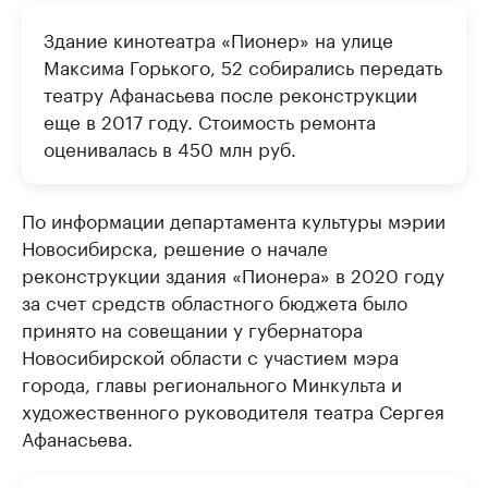
Здание кинотеатра «Пионер» на улице
Максима Горького, 52 собирались передать
театру Афанасьева после реконструкции
еще в 2017 году. Стоимость ремонта
оценивалась в 450 млн руб.
По информации департамента культуры мэрии
Новосибирска, решение о начале
реконструкции здания «Пионера» в 2020 году
за счет средств областного бюджета было
принято на совещании у губернатора
Новосибирской области с участием мэра
города, главы регионального Минкульта и
художественного руководителя театра Сергея
Афанасьева.