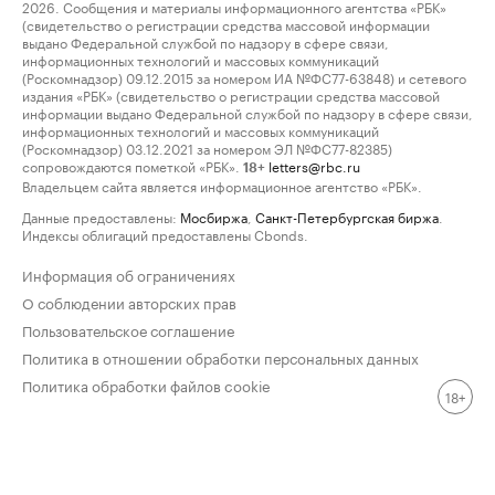
2026. Сообщения и материалы информационного агентства «РБК»
(свидетельство о регистрации средства массовой информации
выдано Федеральной службой по надзору в сфере связи,
информационных технологий и массовых коммуникаций
(Роскомнадзор) 09.12.2015 за номером ИА №ФС77-63848) и сетевого
издания «РБК» (свидетельство о регистрации средства массовой
информации выдано Федеральной службой по надзору в сфере связи,
информационных технологий и массовых коммуникаций
(Роскомнадзор) 03.12.2021 за номером ЭЛ №ФС77-82385)
сопровождаются пометкой «РБК».
letters@rbc.ru
18+
Владельцем сайта является информационное агентство «РБК».
Данные предоставлены:
Мосбиржа
,
Санкт-Петербургская биржа
.
Индексы облигаций предоставлены Cbonds.
Информация об ограничениях
О соблюдении авторских прав
Пользовательское соглашение
Политика в отношении обработки персональных данных
Политика обработки файлов cookie
18+