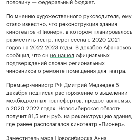
половину — федеральный бюджет.
По мнению художественного руководителя, ему
стало известно, что реконструкция здания
кинотеатра «Пионер», в котором планировалось
разместить театр, перенесена с 2020-2021
годов на 2022-2023 годы. В декабре Афанасьев
сообщил, что он
не нашел
официальных
подтверждений словам региональных
чиновников о ремонте помещения для театра.
Премьер-министр РФ Дмитрий Медведев 5
декабря подписал распоряжение о выделении
межбюджетных трансфертов, предоставляемых
в 2020-2022 годах. Новосибирская область
получит 81,5 млн руб. на реконструкцию здания,
где ранее располагался кинотеатр «Пионер».
Заместитель мэра Новосибирска Анна