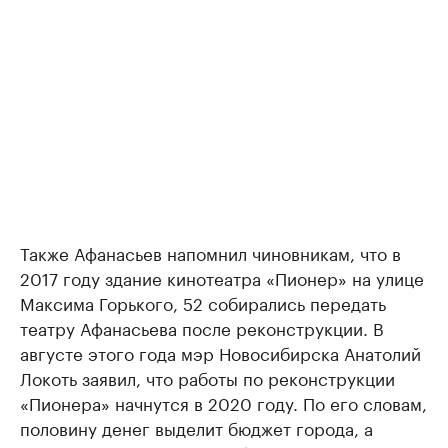
Также Афанасьев напомнил чиновникам, что в
2017 году здание кинотеатра «Пионер» на улице
Максима Горького, 52 собирались передать
театру Афанасьева после реконструкции. В
августе этого года мэр Новосибирска Анатолий
Локоть заявил, что работы по реконструкции
«Пионера» начнутся в 2020 году. По его словам,
половину денег выделит бюджет города, а