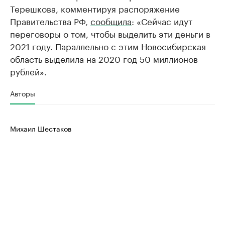
Терешкова, комментируя распоряжение
Правительства РФ,
сообщила
: «Сейчас идут
переговоры о том, чтобы выделить эти деньги в
2021 году. Параллельно с этим Новосибирская
область выделила на 2020 год 50 миллионов
рублей».
Авторы
Михаил Шестаков