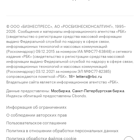
© ООО «БИЗНЕСПРЕСС», АО «РОСБИЗНЕСКОНСАЛТИНГ», 1995–
2026. Сообщения и материалы информационного агентства «РБК»
(свидетельство о регистрации средства массовой информации
выдано Федеральной службой по надзору в сфере связи,
информационных технологий и массовых коммуникаций
(Роскомнадзор) 09.12.2015 за номером ИА №ФС77-63848) и сетевого
издания «РБК» (свидетельство о регистрации средства массовой
информации выдано Федеральной службой по надзору в сфере связи,
информационных технологий и массовых коммуникаций
(Роскомнадзор) 03.12.2021 за номером ЭЛ №ФС77-82385)
сопровождаются пометкой «РБК».
letters@rbc.ru
18+
Владельцем сайта является информационное агентство «РБК».
Данные предоставлены:
Мосбиржа
,
Санкт-Петербургская биржа
.
Индексы облигаций предоставлены Cbonds.
Информация об ограничениях
О соблюдении авторских прав
Пользовательское соглашение
Политика в отношении обработки персональных данных
Политика обработки файлов cookie