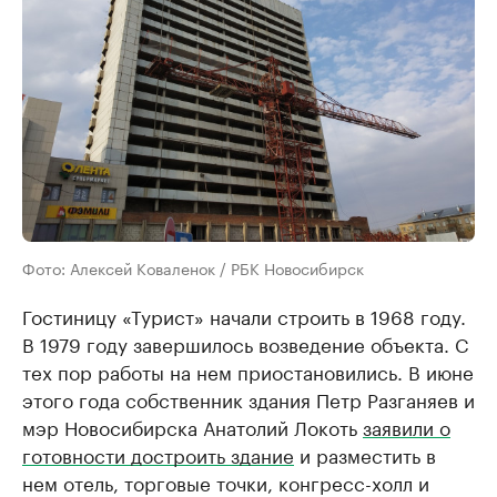
Фото: Алексей Коваленок / РБК Новосибирск
Гостиницу «Турист» начали строить в 1968 году.
В 1979 году завершилось возведение объекта. С
тех пор работы на нем приостановились. В июне
этого года собственник здания Петр Разганяев и
мэр Новосибирска Анатолий Локоть
заявили о
готовности достроить здание
и разместить в
нем отель, торговые точки, конгресс-холл и