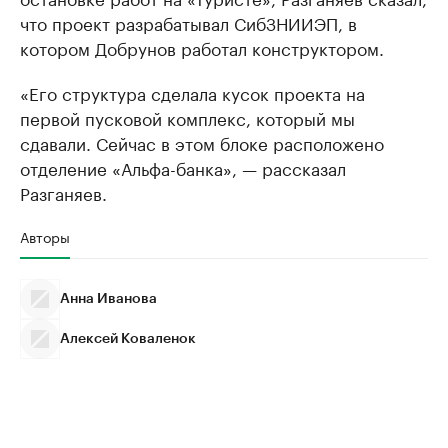
что проект разрабатывал СибЗНИИЭП, в
котором Добрунов работал конструктором.
«Его структура сделала кусок проекта на
первой пусковой комплекс, который мы
сдавали. Сейчас в этом блоке расположено
отделение «Альфа-банка», — рассказал
Разганяев.
Авторы
Анна Иванова
Алексей Коваленок