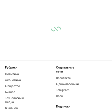
Рубрики
Социальные
сети
Политика
ВКонтакте
Экономика
Одноклассники
Общество
Telegram
Бизнес
Дзен
Технологии и
медиа
Финансы
Подписки