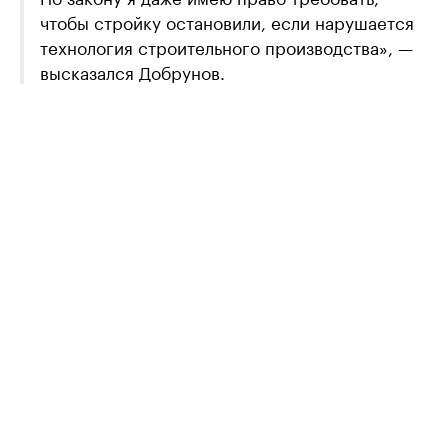
чтобы стройку остановили, если нарушается
технология строительного производства», —
высказался Добрунов.