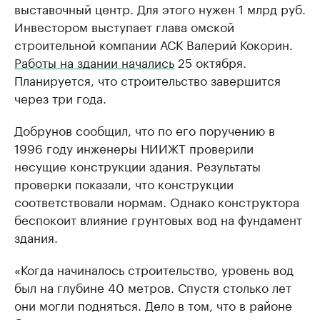
выставочный центр. Для этого нужен 1 млрд руб.
Инвестором выступает глава омской
строительной компании АСК Валерий Кокорин.
Работы на здании начались
25 октября.
Планируется, что строительство завершится
через три года.
Добрунов сообщил, что по его поручению в
1996 году инженеры НИИЖТ проверили
несущие конструкции здания. Результаты
проверки показали, что конструкции
соответствовали нормам. Однако конструктора
беспокоит влияние грунтовых вод на фундамент
здания.
«Когда начиналось строительство, уровень вод
был на глубине 40 метров. Спустя столько лет
они могли подняться. Дело в том, что в районе