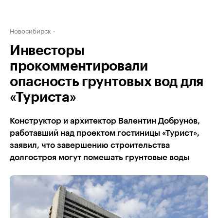
Новосибирск
Инвесторы
прокомментировали
опасность грунтовых вод для
«Туриста»
Конструктор и архитектор Валентин Добрунов,
работавший над проектом гостиницы «Турист»,
заявил, что завершению строительства
долгостроя могут помешать грунтовые воды