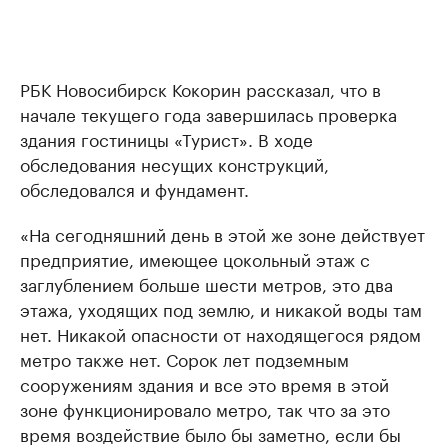
РБК Новосибирск Кокорин рассказал, что в
начале текущего года завершилась проверка
здания гостиницы «Турист». В ходе
обследования несущих конструкций,
обследовался и фундамент.
«На сегодняшний день в этой же зоне действует
предприятие, имеющее цокольный этаж с
заглублением больше шести метров, это два
этажа, уходящих под землю, и никакой воды там
нет. Никакой опасности от находящегося рядом
метро также нет. Сорок лет подземным
сооружениям здания и все это время в этой
зоне функционировало метро, так что за это
время воздействие было бы заметно, если бы